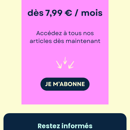
Restez informés