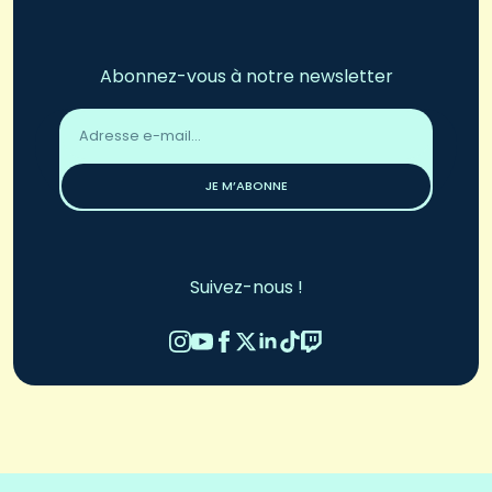
Abonnez-vous à notre newsletter
Adresse
email
*
JE M’ABONNE
Suivez-nous !