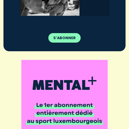
S’ABONNER