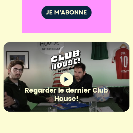
Regarder le dernier Club
House!