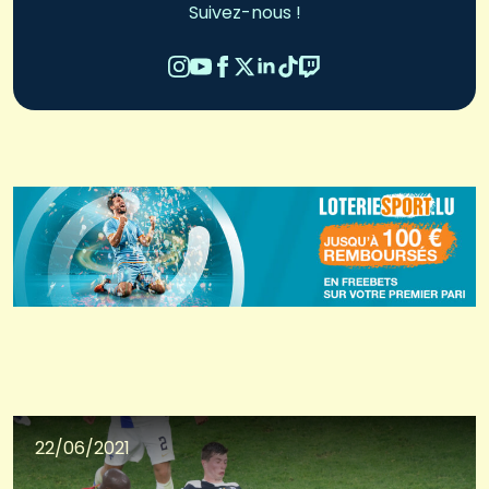
Suivez-nous !
22/06/2021