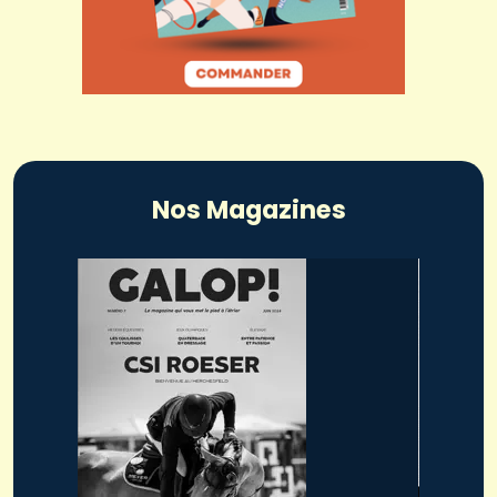
Nos Magazines