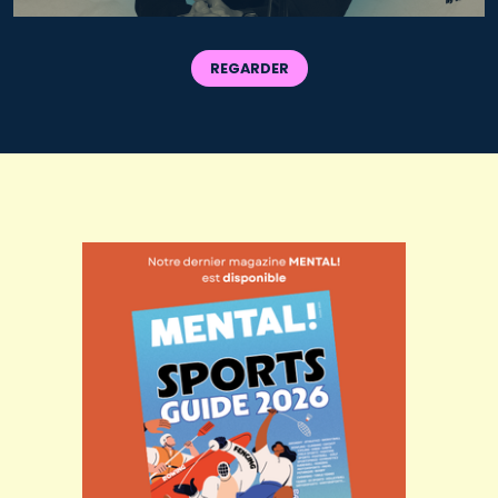
REGARDER