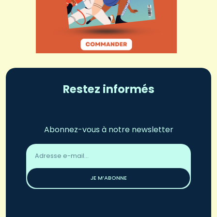
Restez informés
Abonnez-vous à notre newsletter
Adresse
email
*
JE M’ABONNE