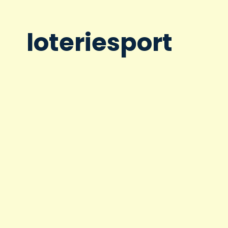
loteriesport