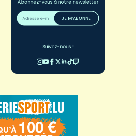
Abonnez-vous à notre newsletter
Adresse
email
JE M’ABONNE
*
Suivez-nous !