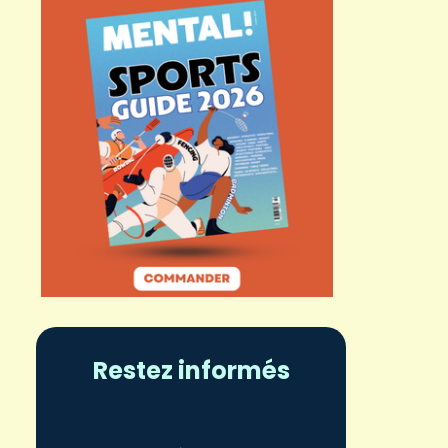
Restez informés