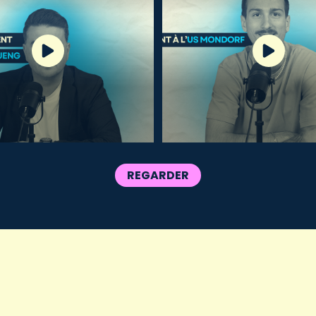
REGARDER