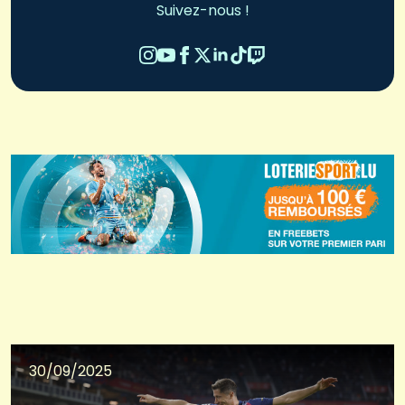
Suivez-nous !
30/09/2025