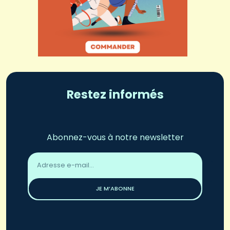
Restez informés
Abonnez-vous à notre newsletter
Adresse
email
*
JE M’ABONNE