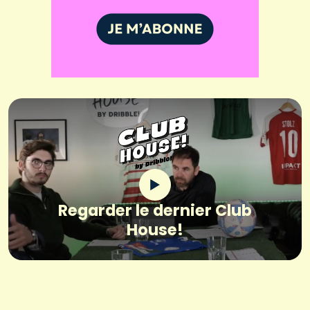
Regarder le dernier Club
House!