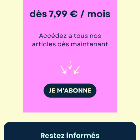
Restez informés