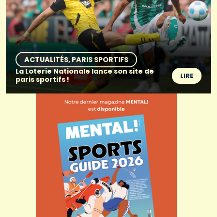
ACTUALITÉS
PARIS SPORTIFS
La Loterie Nationale lance son site de
LIRE
paris sportifs !