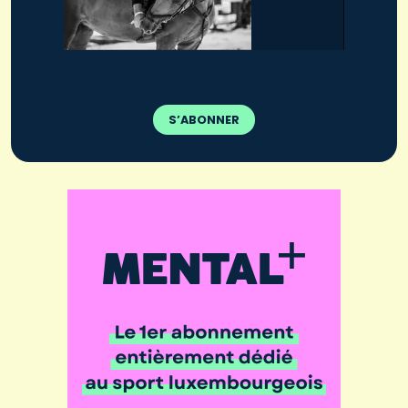
S’ABONNER