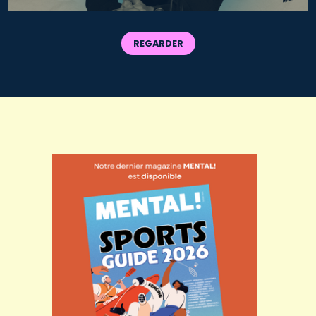
REGARDER