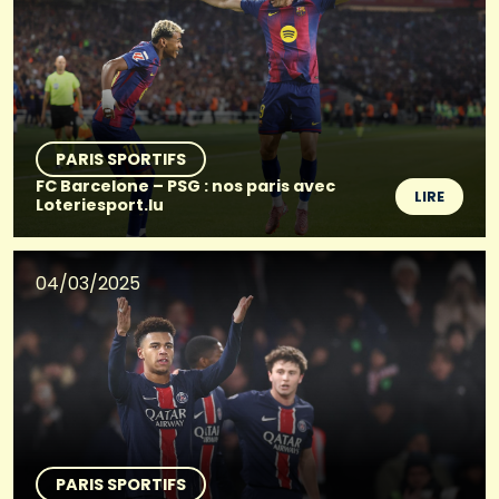
PARIS SPORTIFS
FC Barcelone – PSG : nos paris avec
LIRE
Loteriesport.lu
04/03/2025
PARIS SPORTIFS