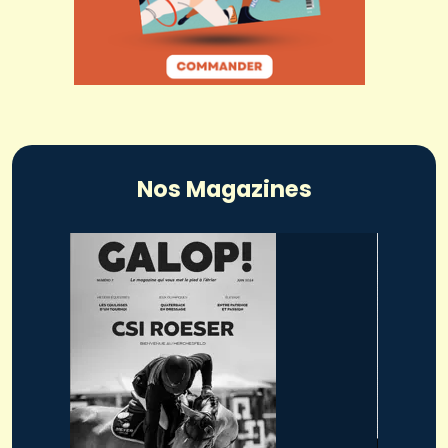
Nos Magazines