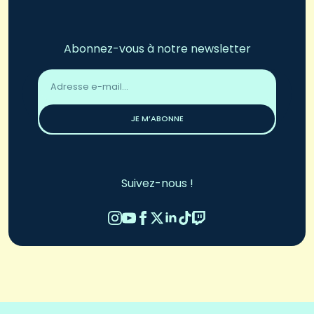
Abonnez-vous à notre newsletter
Adresse
email
*
JE M’ABONNE
Suivez-nous !