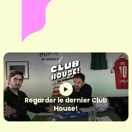
Regarder le dernier Club
House!