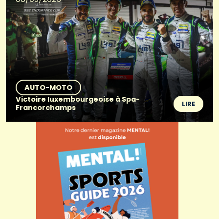
AUTO-MOTO
Victoire luxembourgeoise à Spa-
LIRE
Francorchamps