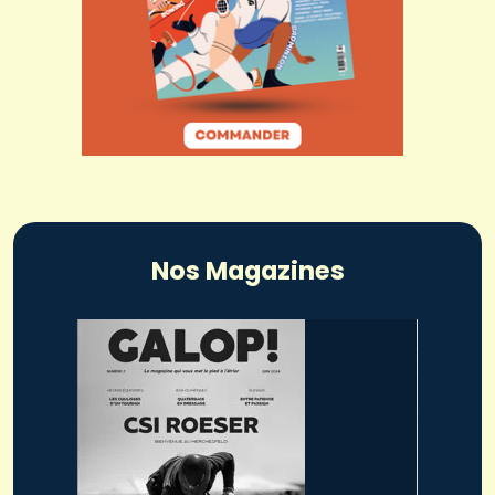
Nos Magazines