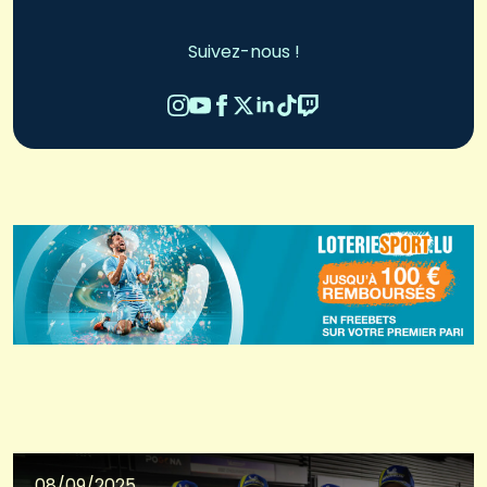
Suivez-nous !
08/09/2025