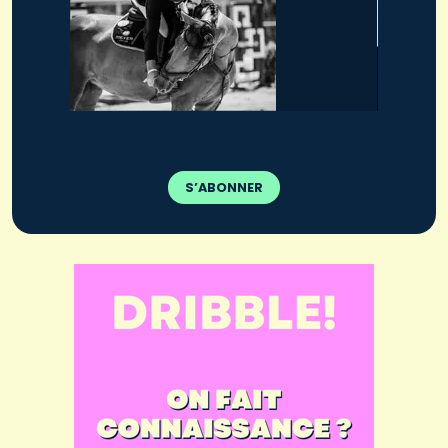
S’ABONNER