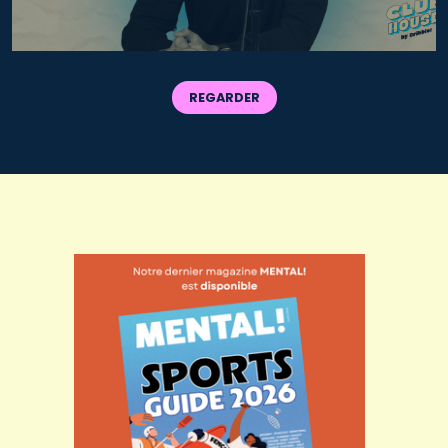
REGARDER