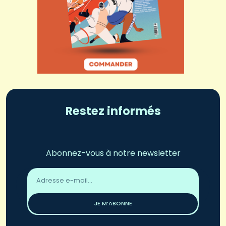
Restez informés
Abonnez-vous à notre newsletter
Adresse
email
*
JE M’ABONNE