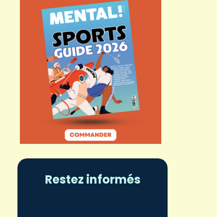
Restez informés