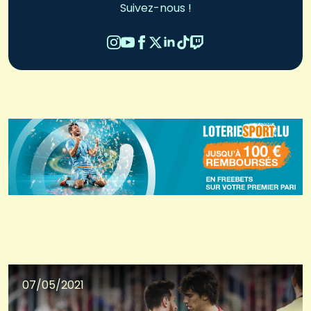
Suivez-nous !
07/05/2021