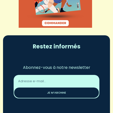
Restez informés
Abonnez-vous à notre newsletter
Adresse
email
*
JE M’ABONNE