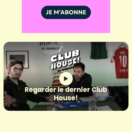
Regarder le dernier Club
House!