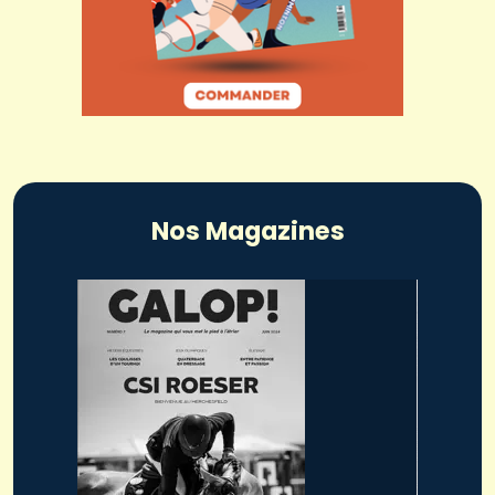
Nos Magazines