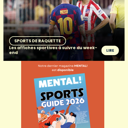
SPORTS DE RAQUETTE
Les affiches sportives à suivre du week-
LIRE
end