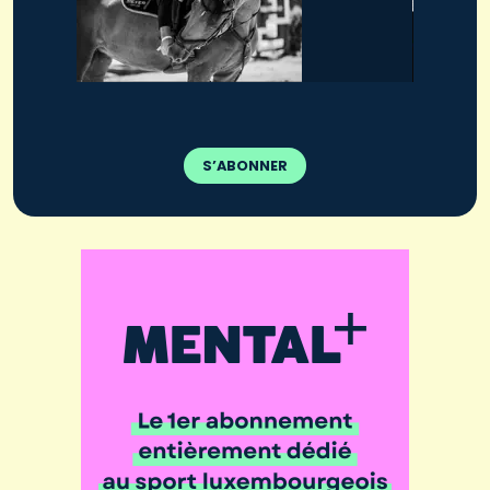
S’ABONNER