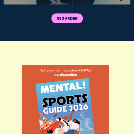
REGARDER