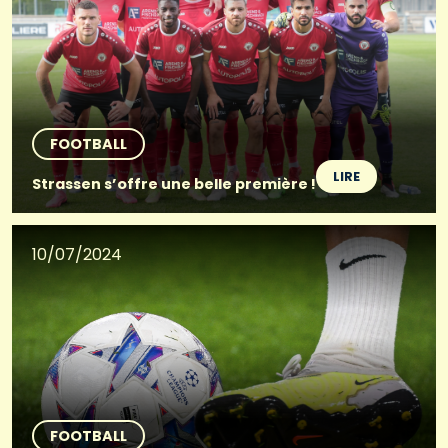
FOOTBALL
LIRE
Strassen s’offre une belle première !
10/07/2024
FOOTBALL