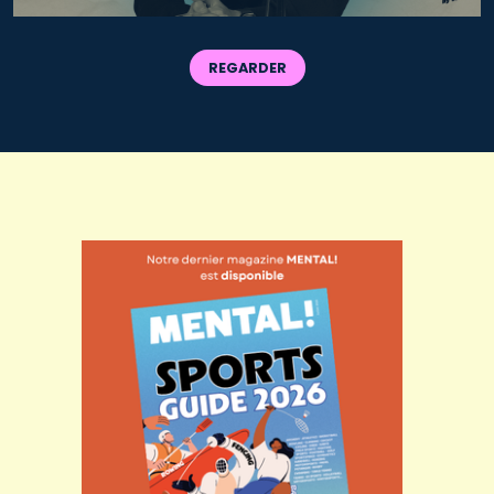
REGARDER