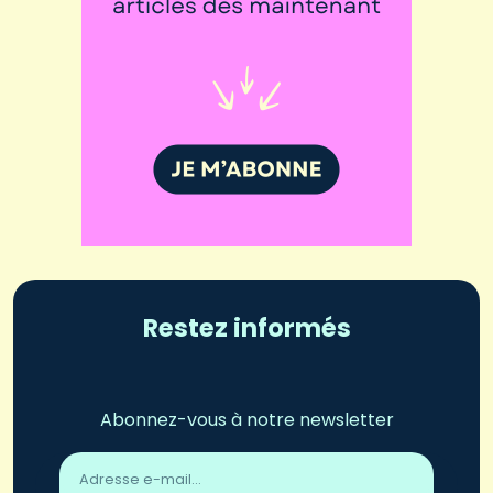
Restez informés
Abonnez-vous à notre newsletter
Adresse
email