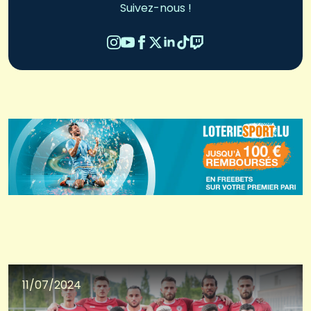
Suivez-nous !
11/07/2024