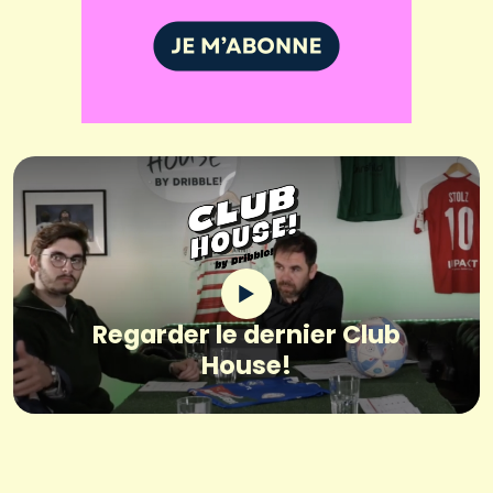
Regarder le dernier Club
House!