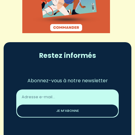
Restez informés
Abonnez-vous à notre newsletter
Adresse
email
*
JE M’ABONNE