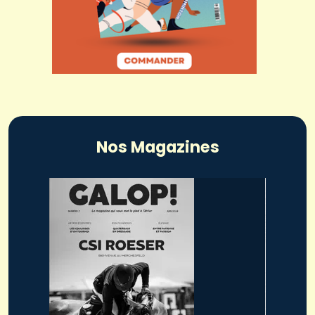
Nos Magazines