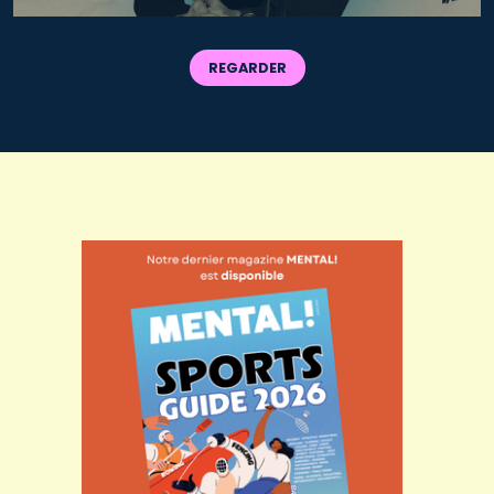
REGARDER