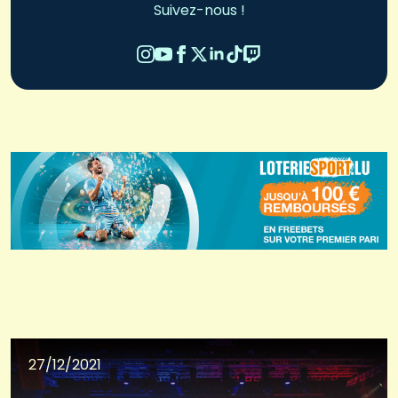
Suivez-nous !
27/12/2021