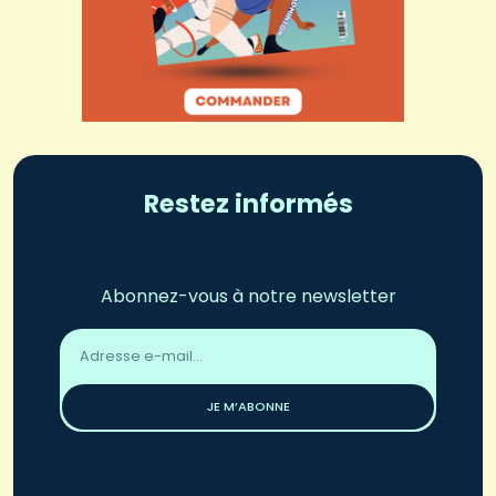
Restez informés
Abonnez-vous à notre newsletter
Adresse
email
*
JE M’ABONNE