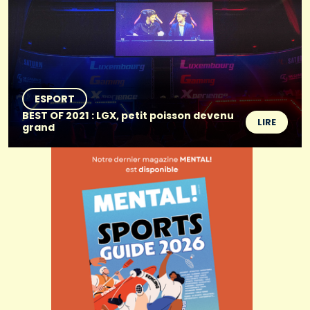
ESPORT
BEST OF 2021 : LGX, petit poisson devenu
LIRE
grand