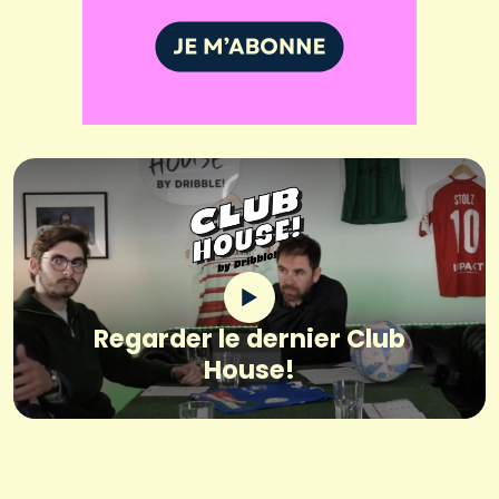
Regarder le dernier Club
House!