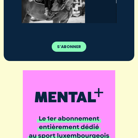
S’ABONNER