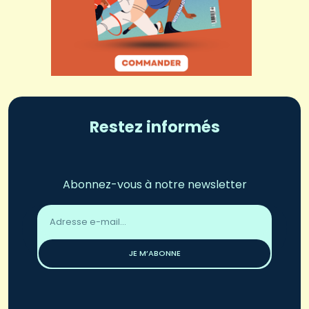
Restez informés
Abonnez-vous à notre newsletter
Adresse
email
*
JE M’ABONNE