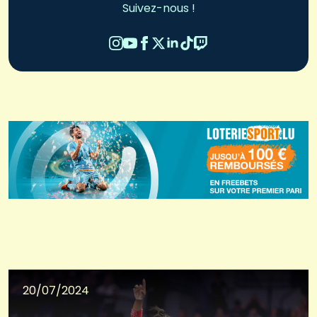
Suivez-nous !
20/07/2024