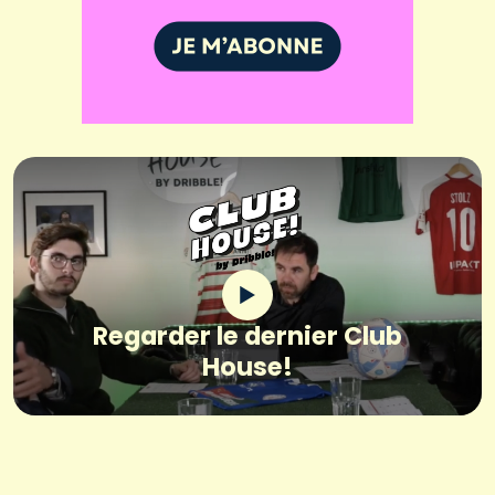
Regarder le dernier Club
House!