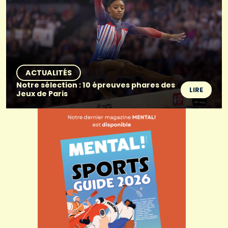
ACTUALITÉS
Notre sélection : 10 épreuves phares des
LIRE
Jeux de Paris