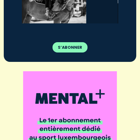
S’ABONNER