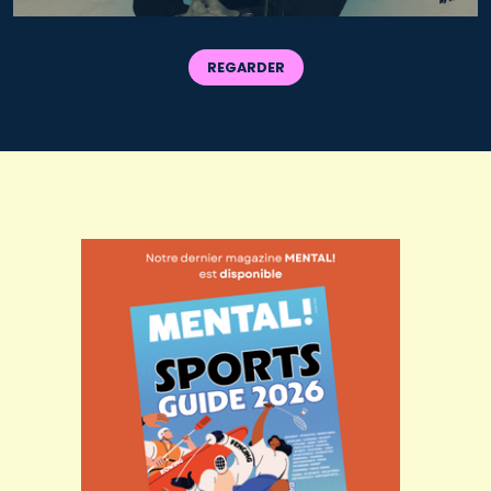
REGARDER