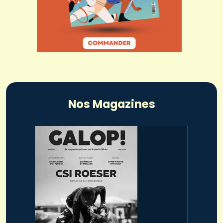
Nos Magazines