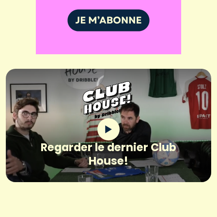
Regarder le dernier Club
House!