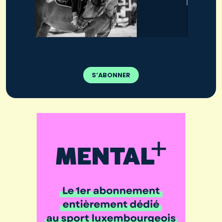
S’ABONNER