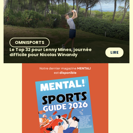
OMNISPORTS
Le Top 32 pour Lenny Mines, journée
LIRE
difficile pour Nicolas Winandy