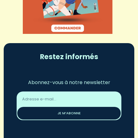
Restez informés
Abonnez-vous à notre newsletter
Adresse
email
*
JE M’ABONNE