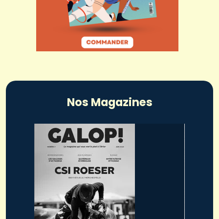
Nos Magazines