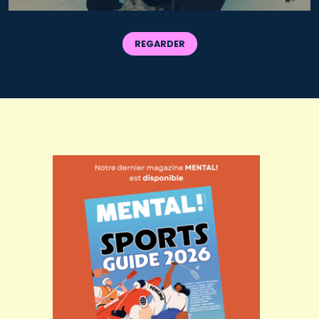
REGARDER