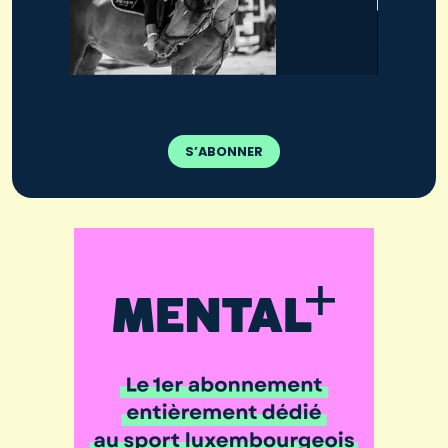
S’ABONNER