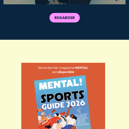
REGARDER