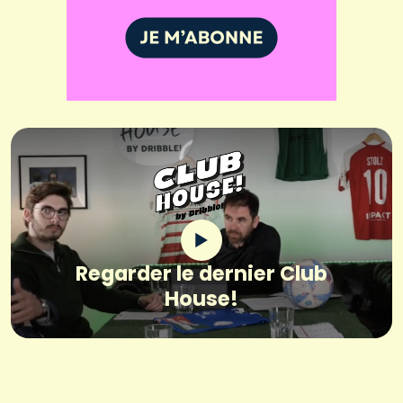
Regarder le dernier Club
House!