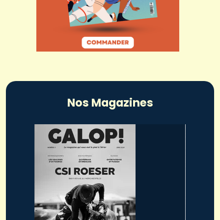
Nos Magazines