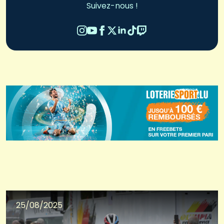
Suivez-nous !
25/08/2025