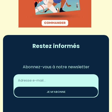
Restez informés
Abonnez-vous à notre newsletter
Adresse
email
*
JE M’ABONNE