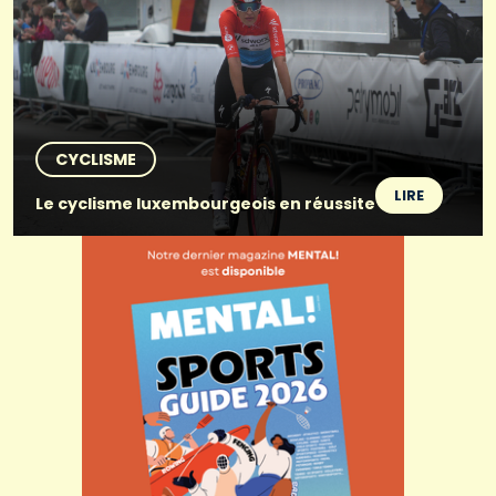
CYCLISME
LIRE
Le cyclisme luxembourgeois en réussite