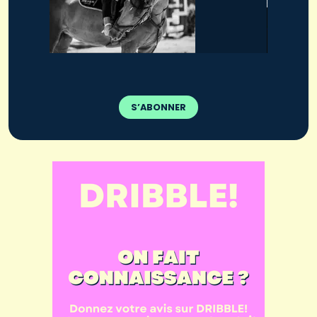
S’ABONNER