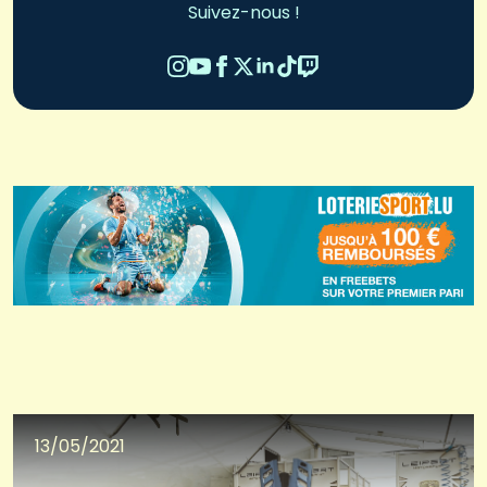
Suivez-nous !
13/05/2021