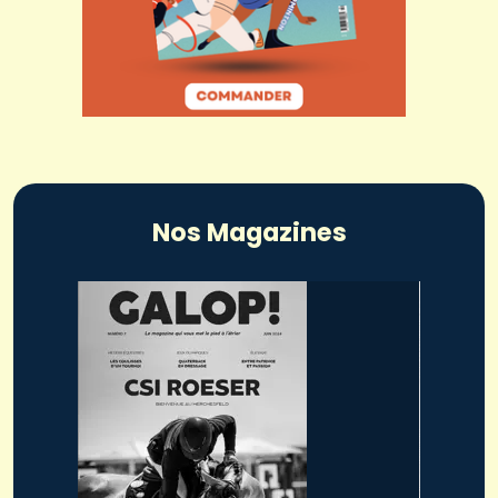
Nos Magazines