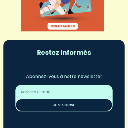
Restez informés
Abonnez-vous à notre newsletter
Adresse
email
*
JE M’ABONNE