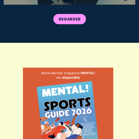
REGARDER