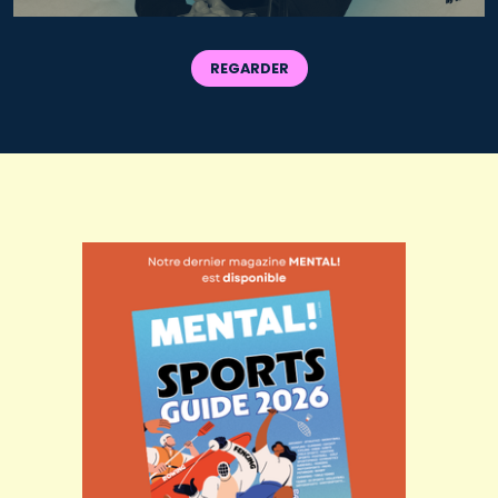
REGARDER