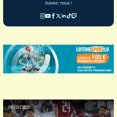
Suivez-nous !
06/01/2021