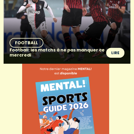
FOOTBALL
Football: les matchs à ne pas manquer ce
LIRE
mercredi