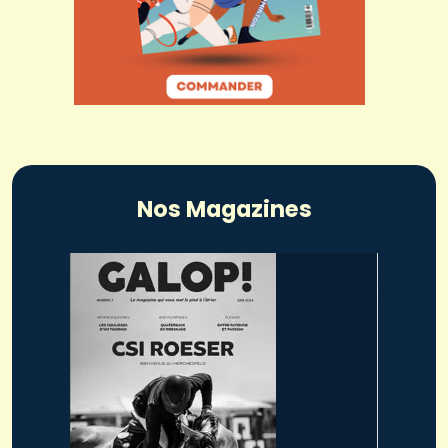
Nos Magazines