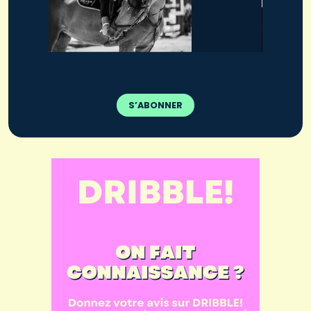
S’ABONNER