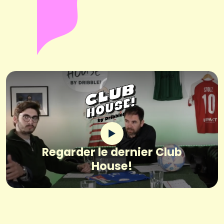
Regarder le dernier Club
House!