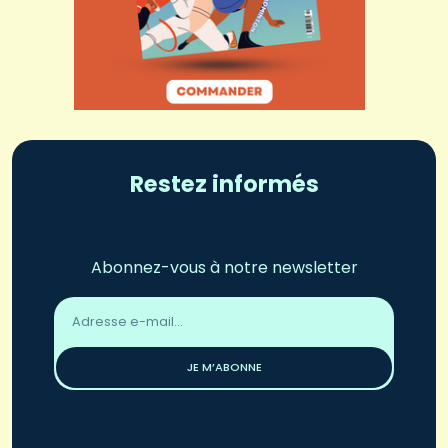
Restez informés
Abonnez-vous à notre newsletter
Adresse
email
*
JE M’ABONNE