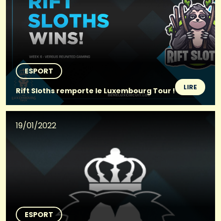
ESPORT
LIRE
Rift Sloths remporte le Luxembourg Tour !
19/01/2022
ESPORT