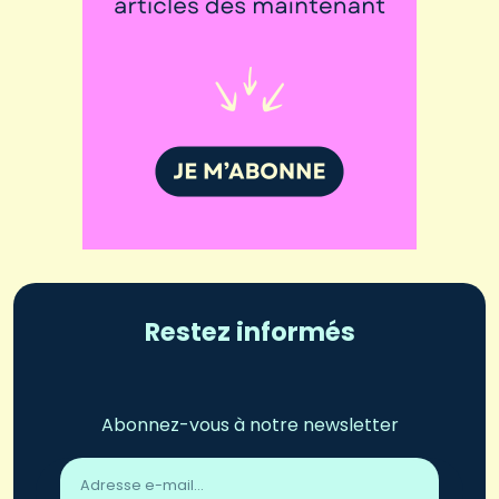
Restez informés
Abonnez-vous à notre newsletter
Adresse
email