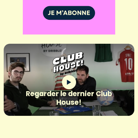
Regarder le dernier Club
House!