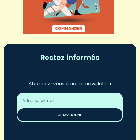
Restez informés
Abonnez-vous à notre newsletter
Adresse
email
*
JE M’ABONNE