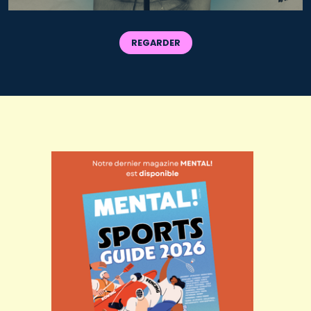
REGARDER