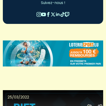
Suivez-nous !
25/03/2022