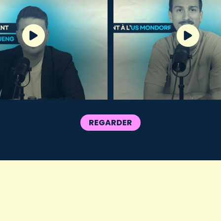
REGARDER