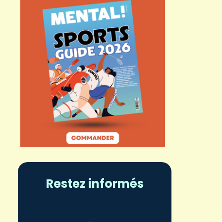
Restez informés