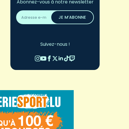
Abonnez-vous à notre newsletter
Adresse
email
JE M’ABONNE
*
Suivez-nous !