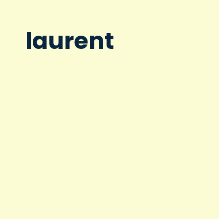
laurent