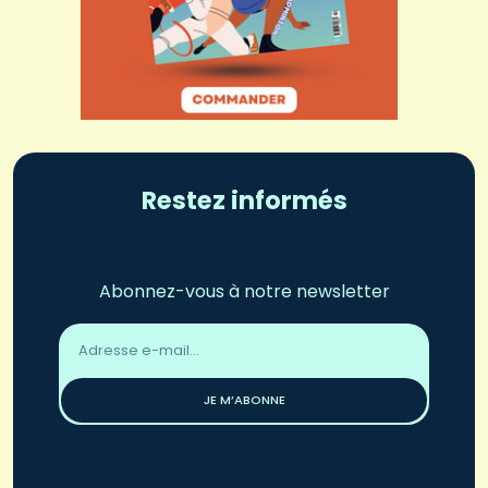
Restez informés
Abonnez-vous à notre newsletter
Adresse
email
*
JE M’ABONNE