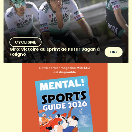
CYCLISME
Giro: victoire au sprint de Peter Sagan à
LIRE
Foligno