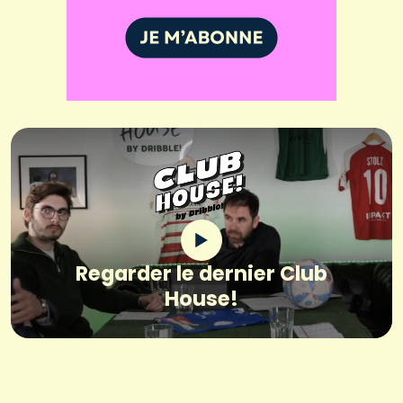
Regarder le dernier Club
House!