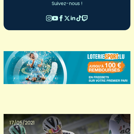
Suivez-nous !
17/05/2021