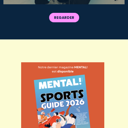
REGARDER