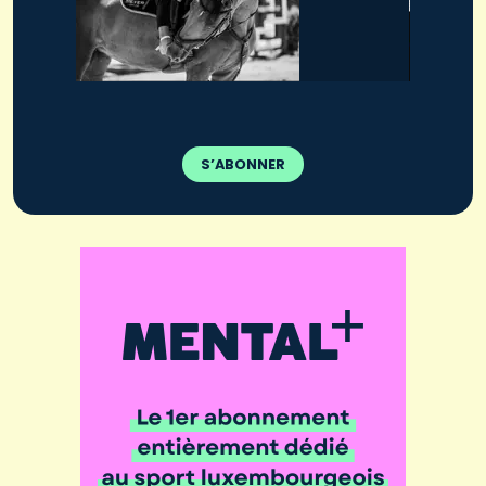
S’ABONNER