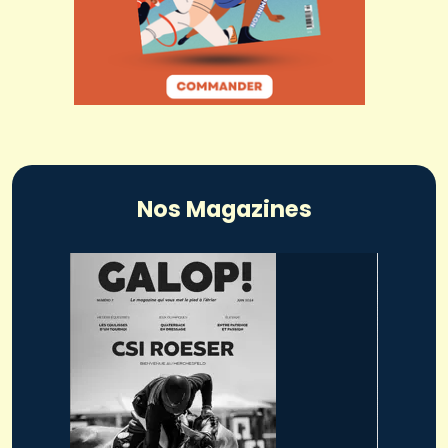
Nos Magazines