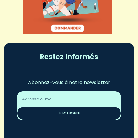
Restez informés
Abonnez-vous à notre newsletter
Adresse
email
*
JE M’ABONNE