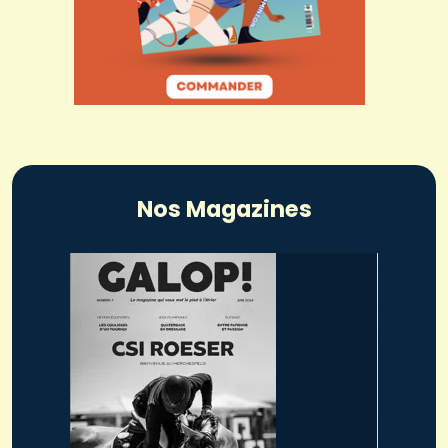
Nos Magazines