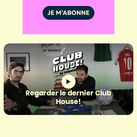
Regarder le dernier Club
House!