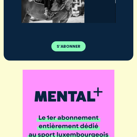
S’ABONNER