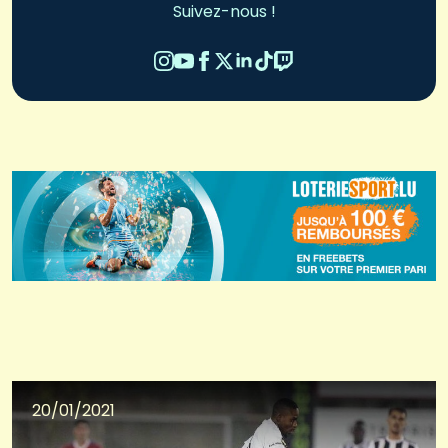
Suivez-nous !
20/01/2021