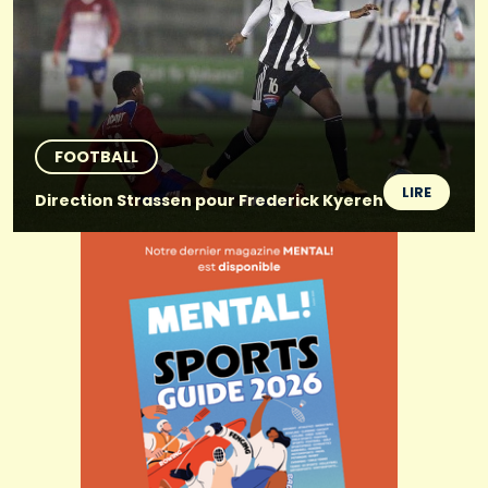
FOOTBALL
LIRE
Direction Strassen pour Frederick Kyereh