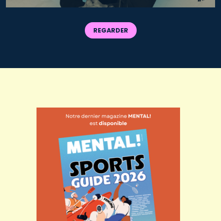
REGARDER