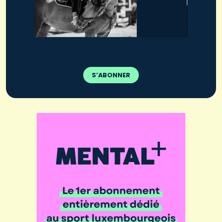
S’ABONNER