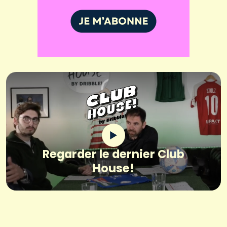
Regarder le dernier Club
House!