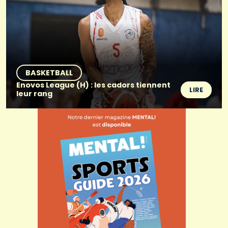
BASKETBALL
Enovos League (H) : les cadors tiennent
LIRE
leur rang