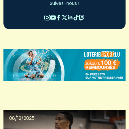
Suivez-nous !
08/12/2025