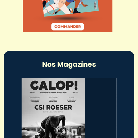
Nos Magazines