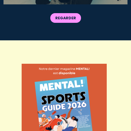
REGARDER