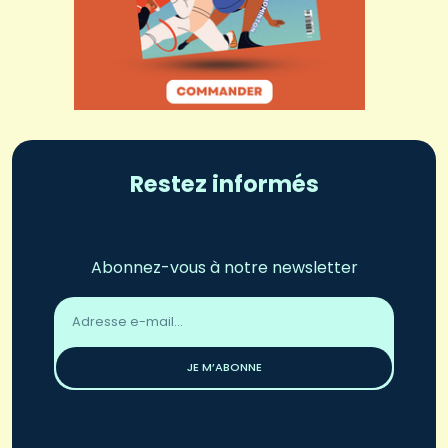
Restez informés
Abonnez-vous à notre newsletter
Adresse
email
*
JE M’ABONNE