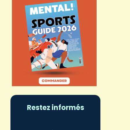
Restez informés