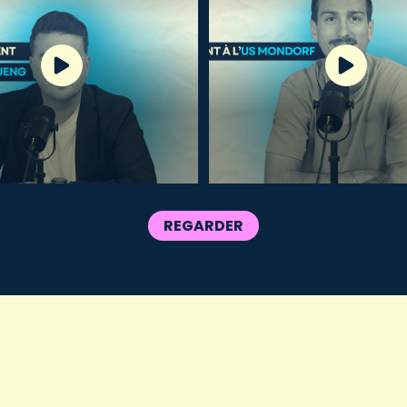
REGARDER