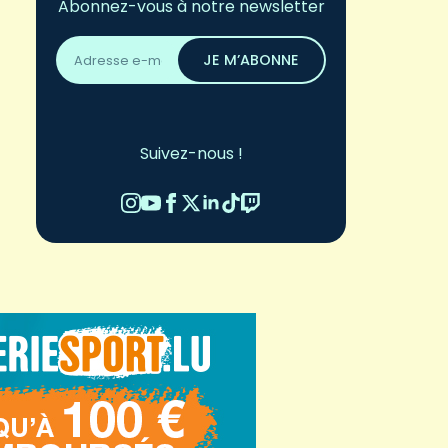
Abonnez-vous à notre newsletter
Adresse
email
JE M’ABONNE
*
Suivez-nous !