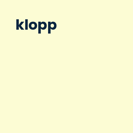
klopp