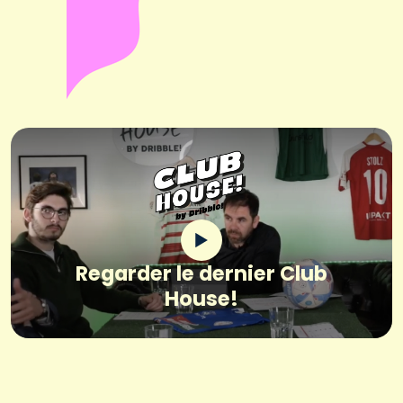
Regarder le dernier Club
House!