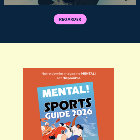
REGARDER