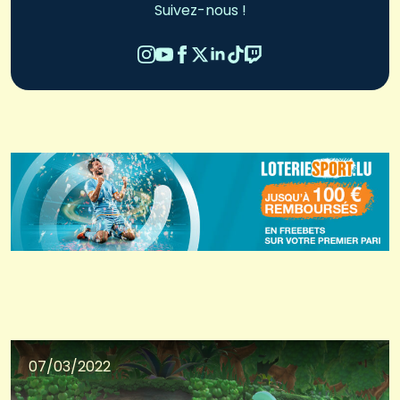
Suivez-nous !
07/03/2022