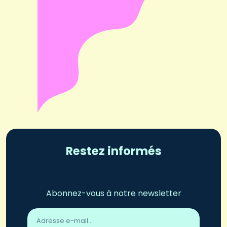
Restez informés
Abonnez-vous à notre newsletter
Adresse
email