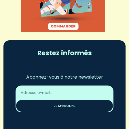
Restez informés
Abonnez-vous à notre newsletter
Adresse
email
*
JE M’ABONNE