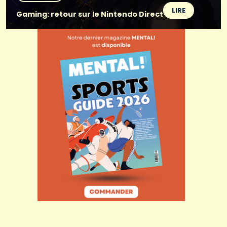
LIRE
Gaming: retour sur le Nintendo Direct