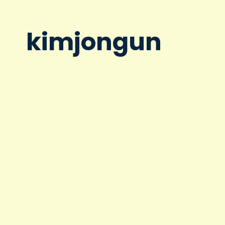
kimjongun