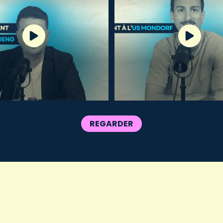
REGARDER