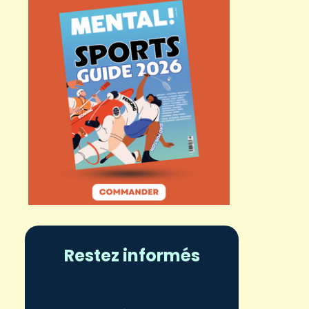
Restez informés