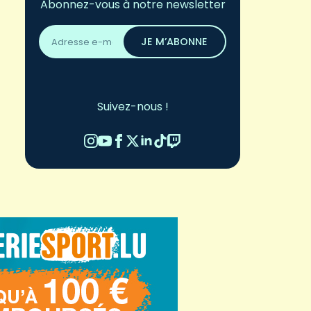
Abonnez-vous à notre newsletter
Adresse
email
JE M’ABONNE
*
Suivez-nous !