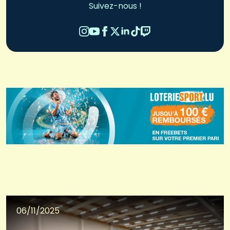
Suivez-nous !
06/11/2025