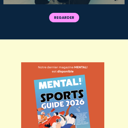
REGARDER