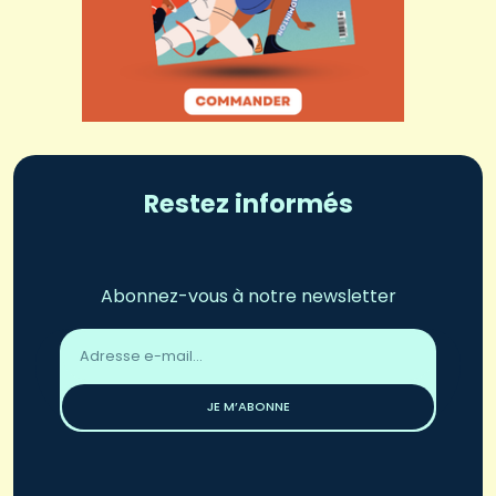
Restez informés
Abonnez-vous à notre newsletter
Adresse
email
*
JE M’ABONNE