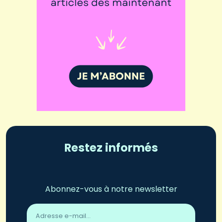
Restez informés
Abonnez-vous à notre newsletter
Adresse
email