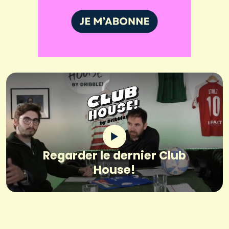
Regarder le dernier Club
House!