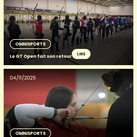
OMNISPORTS
LIRE
Le GT Open fait son retour
04/11/2025
OMNISPORTS