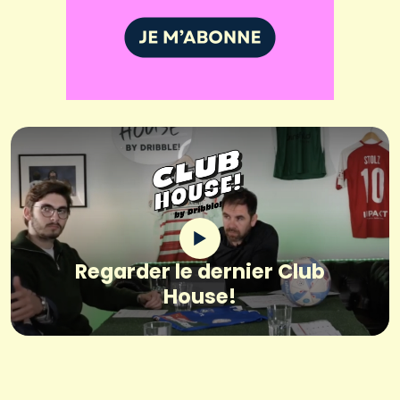
Regarder le dernier Club
House!