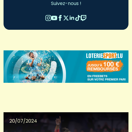
Suivez-nous !
20/07/2024