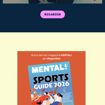
REGARDER