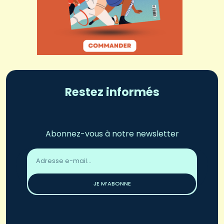
Restez informés
Abonnez-vous à notre newsletter
Adresse
email
*
JE M’ABONNE