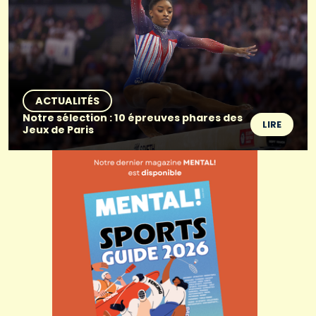
ACTUALITÉS
Notre sélection : 10 épreuves phares des
LIRE
Jeux de Paris