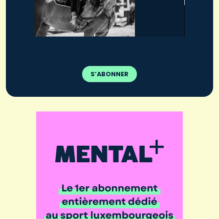
S’ABONNER