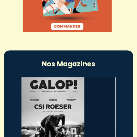
Nos Magazines