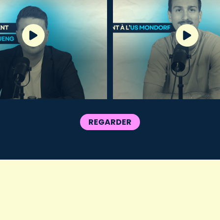
REGARDER