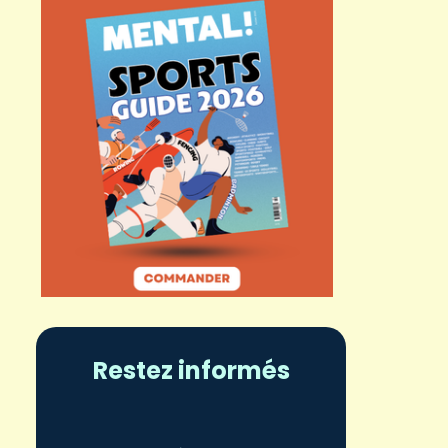
Restez informés