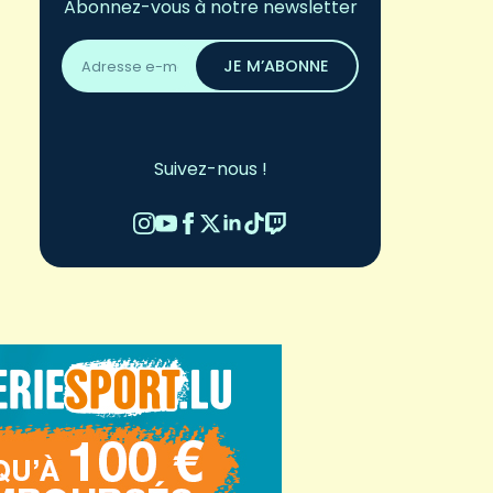
Abonnez-vous à notre newsletter
Adresse
email
JE M’ABONNE
*
Suivez-nous !