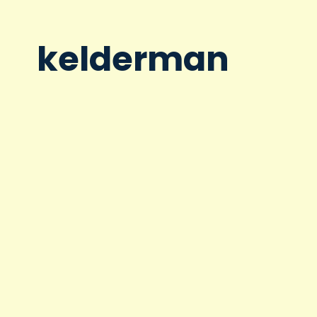
kelderman