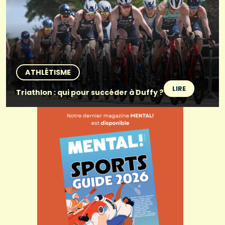
ATHLÉTISME
LIRE
Triathlon : qui pour succéder à Duffy ?