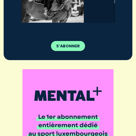
S’ABONNER