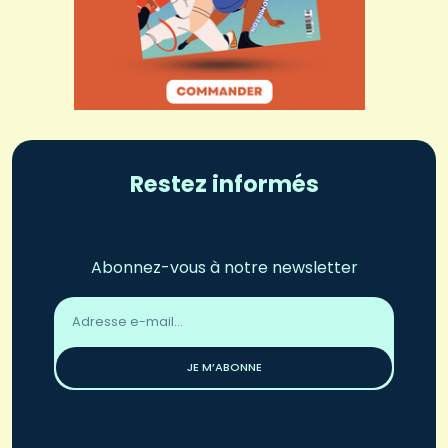
Restez informés
Abonnez-vous à notre newsletter
Adresse
email
*
JE M’ABONNE