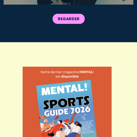
REGARDER