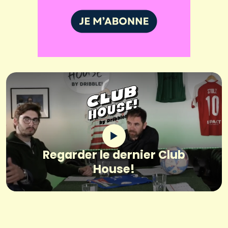
Regarder le dernier Club
House!