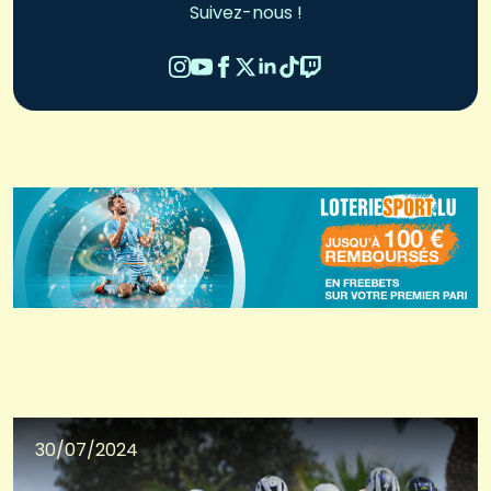
Suivez-nous !
30/07/2024