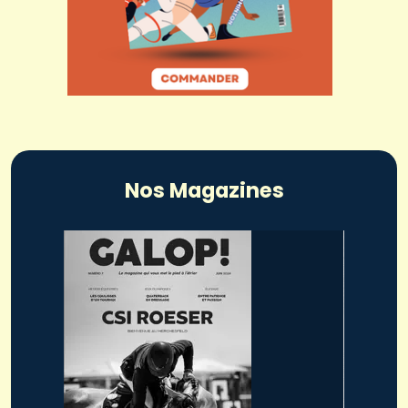
Nos Magazines