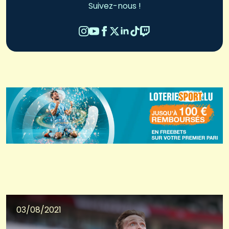
Suivez-nous !
03/08/2021