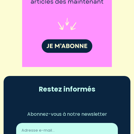
Restez informés
Abonnez-vous à notre newsletter
Adresse
email