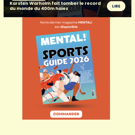
Karsten Warholm fait tomber le record
LIRE
du monde du 400m haies