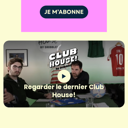
Regarder le dernier Club
House!