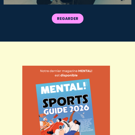
REGARDER