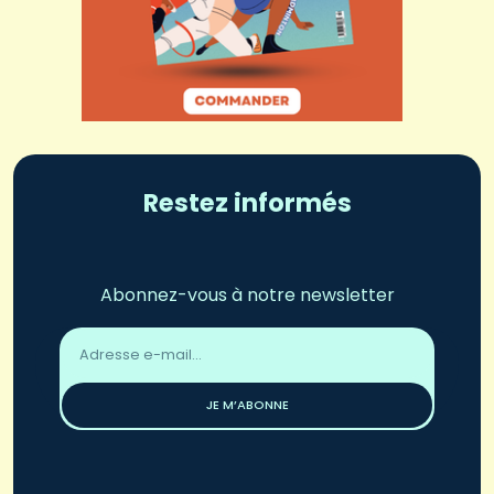
Restez informés
Abonnez-vous à notre newsletter
Adresse
email
*
JE M’ABONNE