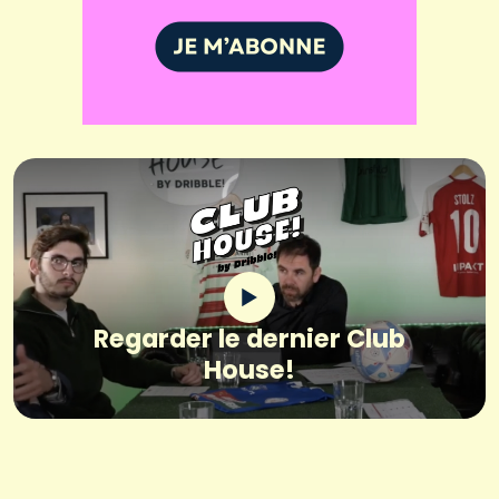
Regarder le dernier Club
House!