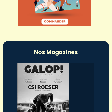
Nos Magazines