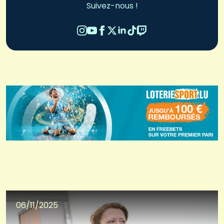
Suivez-nous !
06/11/2025