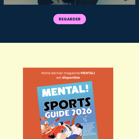
REGARDER