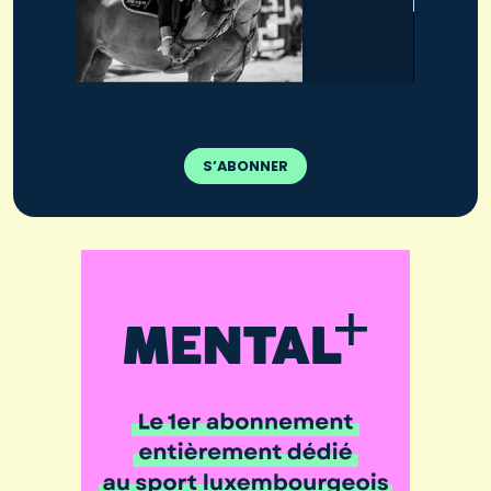
S’ABONNER