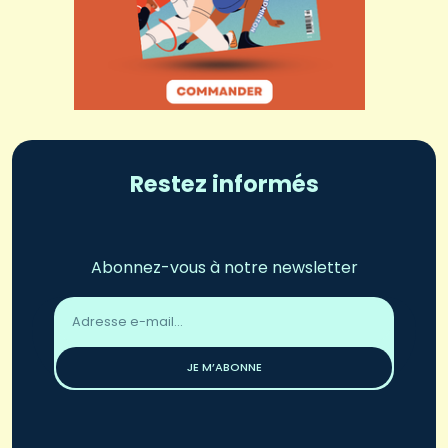
Restez informés
Abonnez-vous à notre newsletter
Adresse
email
*
JE M’ABONNE