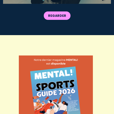
REGARDER