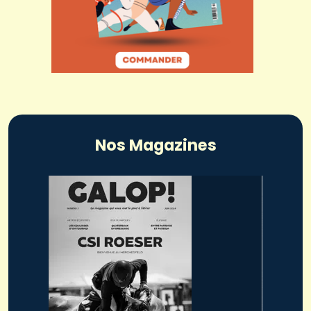
Nos Magazines