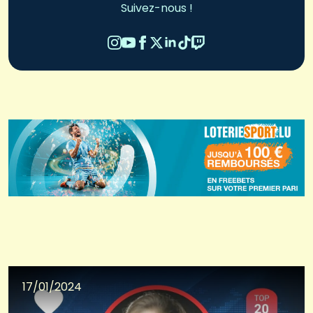
Suivez-nous !
17/01/2024