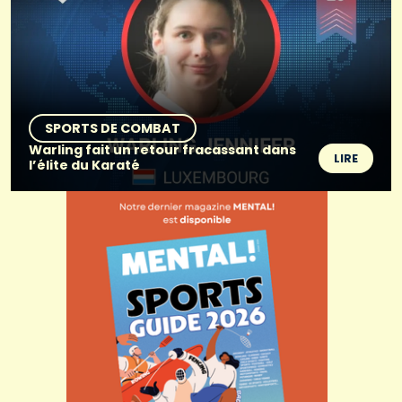
SPORTS DE COMBAT
Warling fait un retour fracassant dans
LIRE
l’élite du Karaté