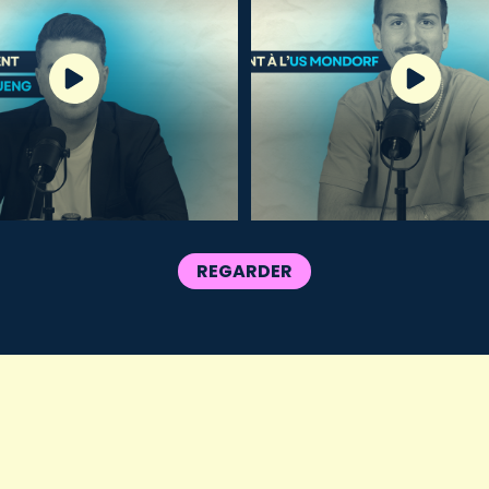
REGARDER