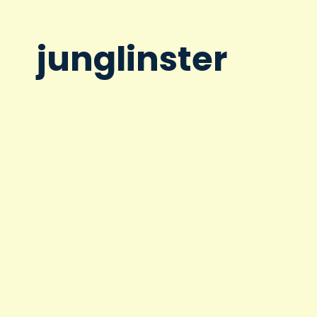
junglinster