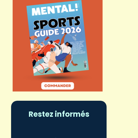
Restez informés