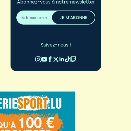
Abonnez-vous à notre newsletter
Adresse
email
JE M’ABONNE
*
Suivez-nous !