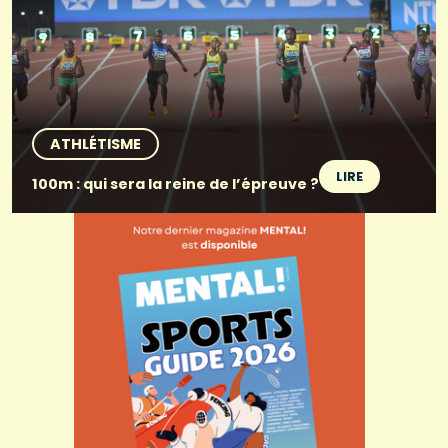
ATHLÉTISME
LIRE
100m : qui sera la reine de l’épreuve ?