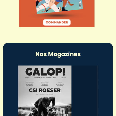
Nos Magazines