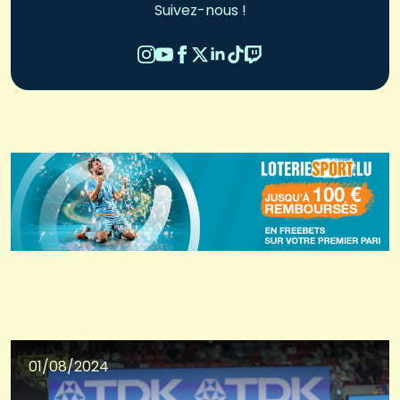
Suivez-nous !
01/08/2024