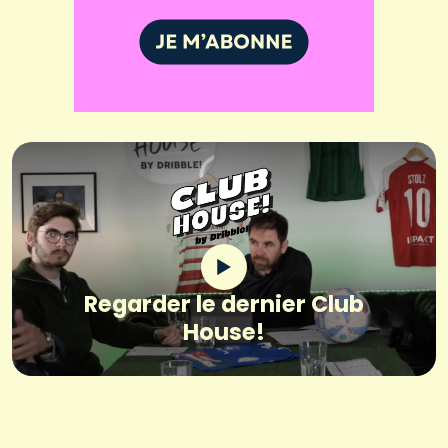
Regarder le dernier Club
House!