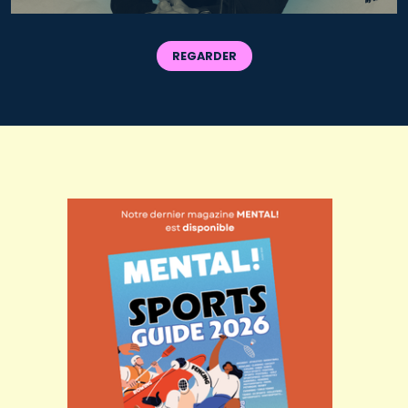
REGARDER