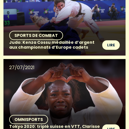
SPORTS DE COMBAT
Judo: Kenza Cossu médaillée d’argent
LIRE
aux championnats d’Europe cadets
27/07/2021
OMNISPORTS
Tokyo 2020: triplé suisse en VTT, Clarisse