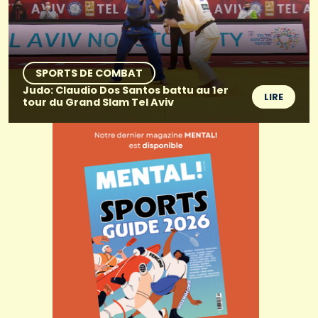
SPORTS DE COMBAT
Judo: Claudio Dos Santos battu au 1er
LIRE
tour du Grand Slam Tel Aviv