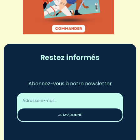
Restez informés
Abonnez-vous à notre newsletter
Adresse
email
*
JE M’ABONNE