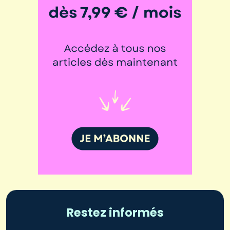
Restez informés