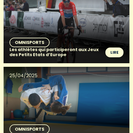
OMNISPORTS
Les athlètes qui participeront aux Jeux
LIRE
des Petits Etats d’Europe
25/04/2025
OMNISPORTS