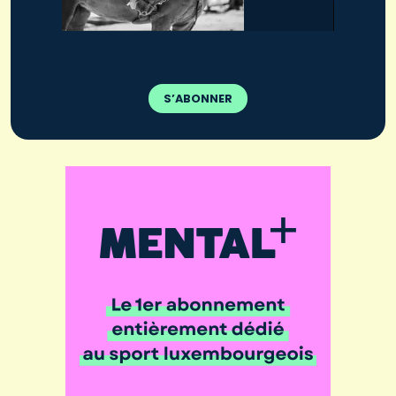
S’ABONNER