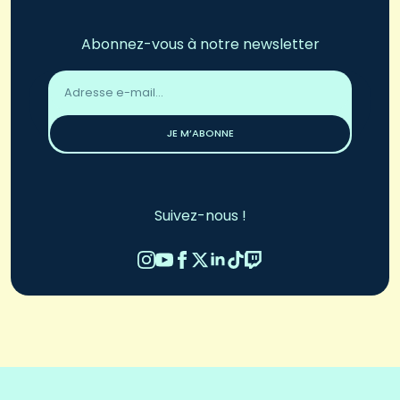
Abonnez-vous à notre newsletter
Adresse
email
*
JE M’ABONNE
Suivez-nous !