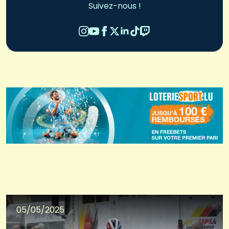
Suivez-nous !
05/05/2025