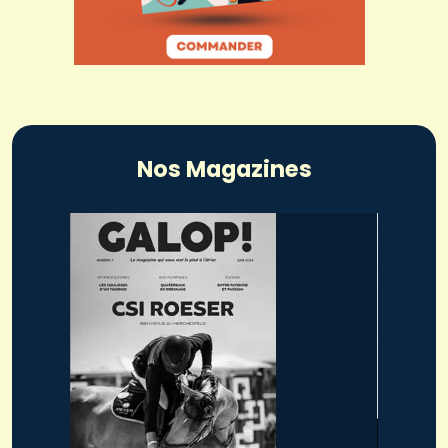
Nos Magazines