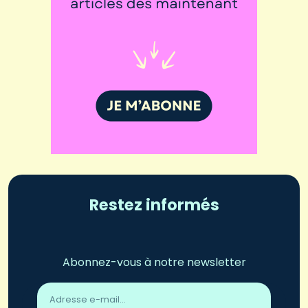
Restez informés
Abonnez-vous à notre newsletter
Adresse
email