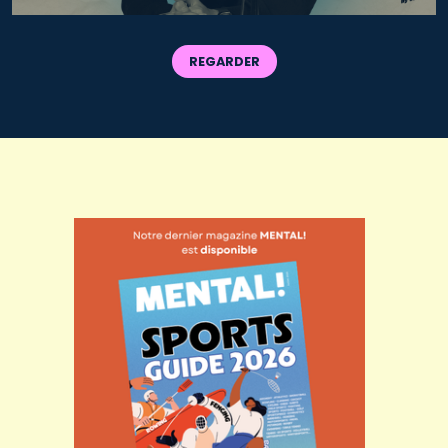
REGARDER