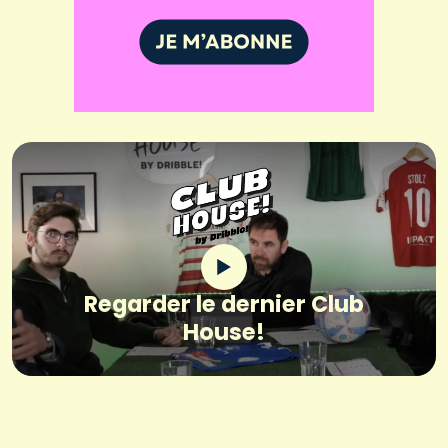
Regarder le dernier Club
House!