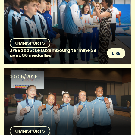
OMNISPORTS
JPEE 2025 : Le Luxembourg termine 2e
LIRE
avec 86 médailles
30/05/2025
OMNISPORTS