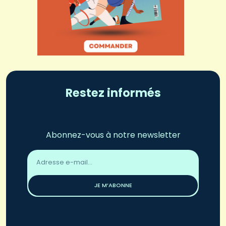
Restez informés
Abonnez-vous à notre newsletter
Adresse
email
*
JE M’ABONNE