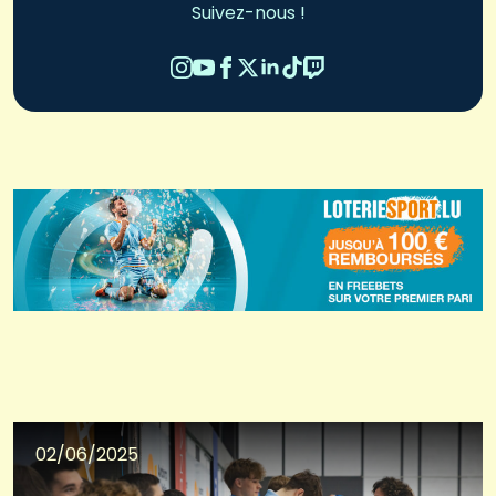
Suivez-nous !
02/06/2025