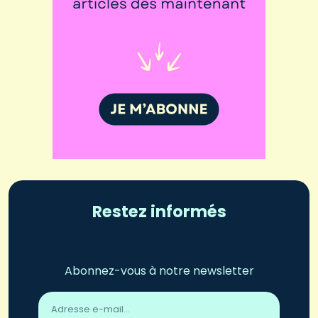
Restez informés
Abonnez-vous à notre newsletter
Adresse
email