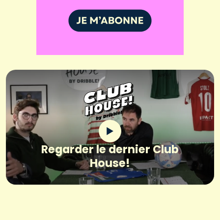
Regarder le dernier Club
House!