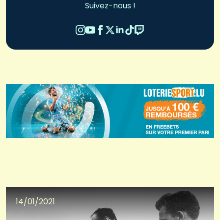
Suivez-nous !
14/01/2021