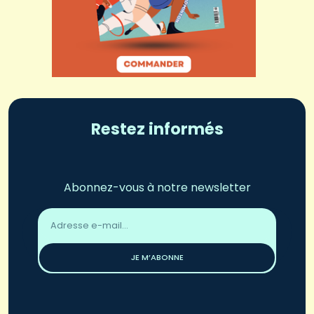
Restez informés
Abonnez-vous à notre newsletter
Adresse
email
*
JE M’ABONNE