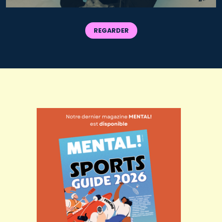
REGARDER