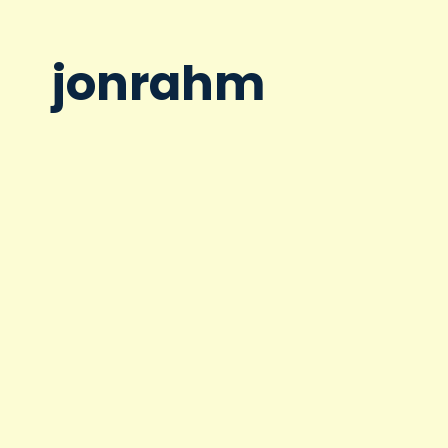
jonrahm