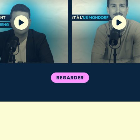
REGARDER