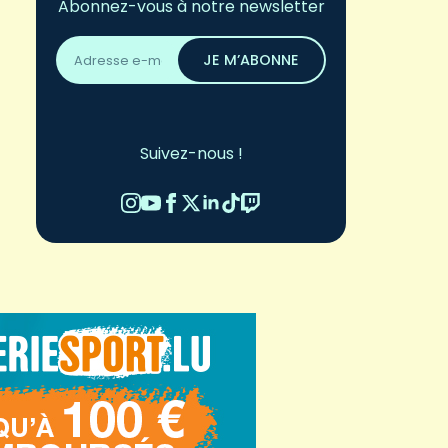
Abonnez-vous à notre newsletter
Adresse
email
JE M’ABONNE
*
Suivez-nous !