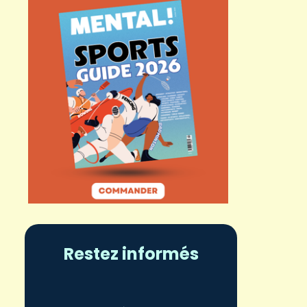
Restez informés