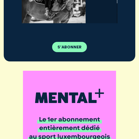
S’ABONNER