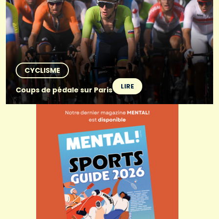
CYCLISME
LIRE
Coups de pédale sur Paris