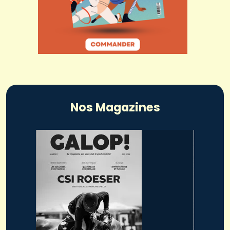
Nos Magazines