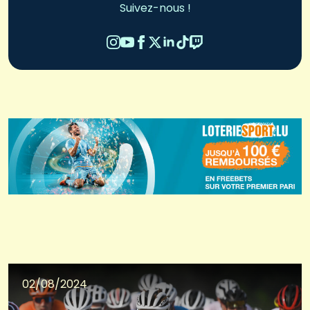
Suivez-nous !
02/08/2024