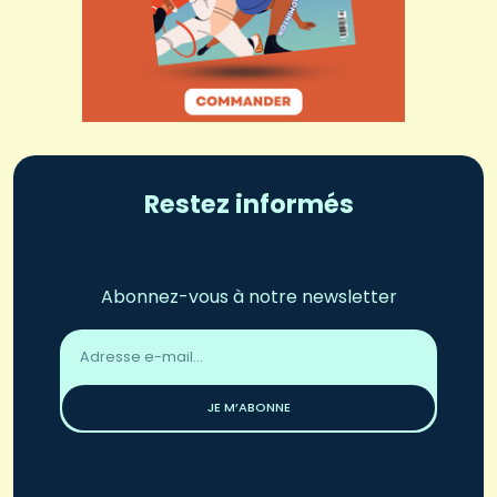
Restez informés
Abonnez-vous à notre newsletter
Adresse
email
*
JE M’ABONNE