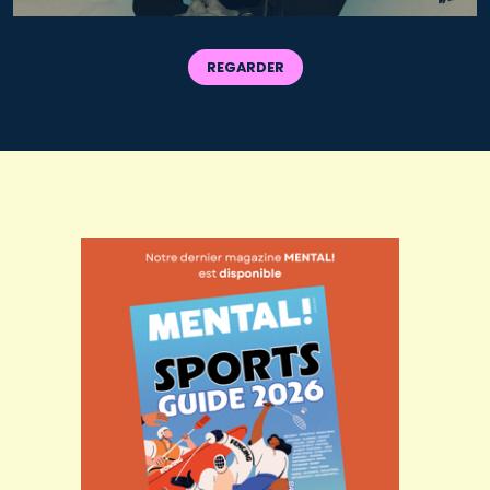
REGARDER