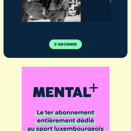
S’ABONNER