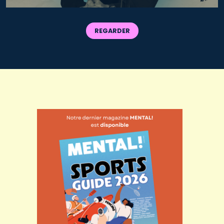
REGARDER