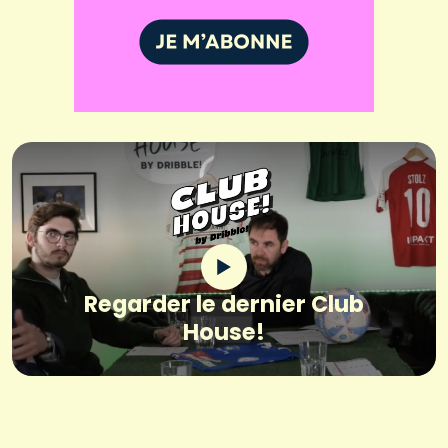
Regarder le dernier Club
House!