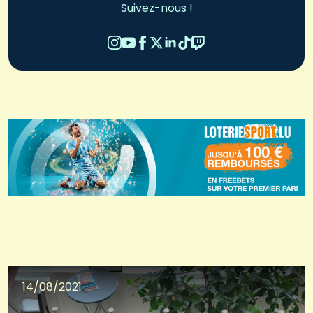
Suivez-nous !
14/08/2021