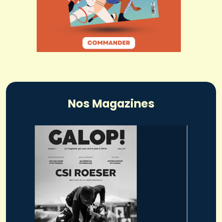
Nos Magazines