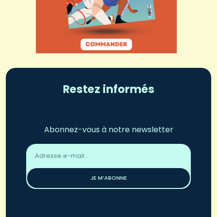
Restez informés
Abonnez-vous à notre newsletter
Adresse
email
*
JE M’ABONNE