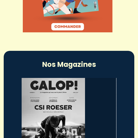
Nos Magazines