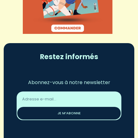
Restez informés
Abonnez-vous à notre newsletter
Adresse
email
*
JE M’ABONNE