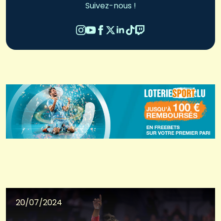
Suivez-nous !
20/07/2024