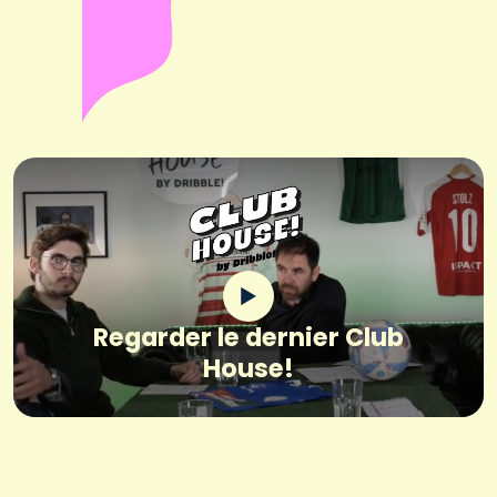
Regarder le dernier Club
House!