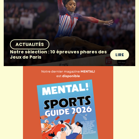
ACTUALITÉS
Notre sélection : 10 épreuves phares des
LIRE
Jeux de Paris