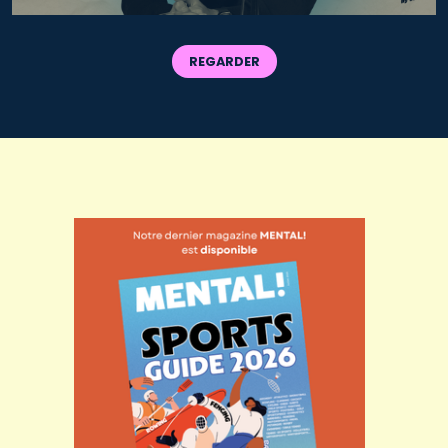
REGARDER