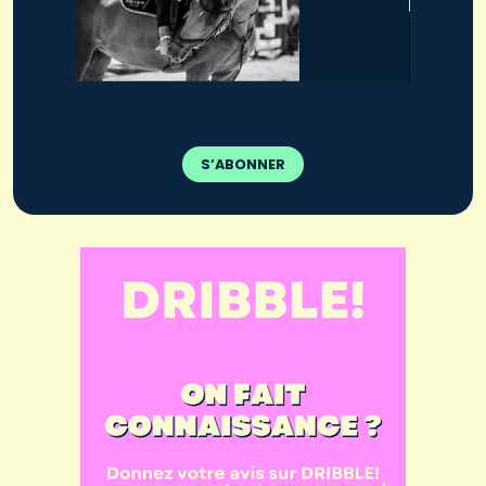
S’ABONNER