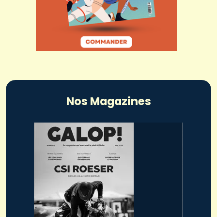
Nos Magazines