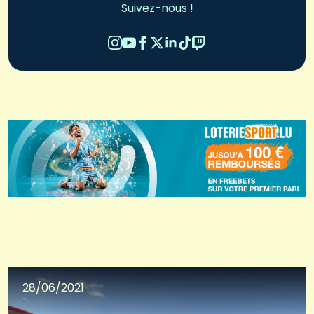
Suivez-nous !
28/06/2021