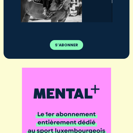
S’ABONNER