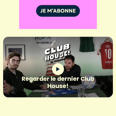
Regarder le dernier Club
House!