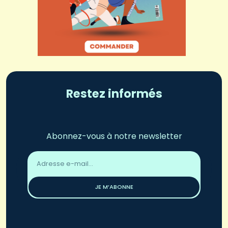
Restez informés
Abonnez-vous à notre newsletter
Adresse
email
*
JE M’ABONNE