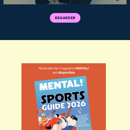
REGARDER