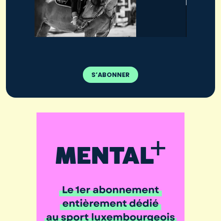
S’ABONNER