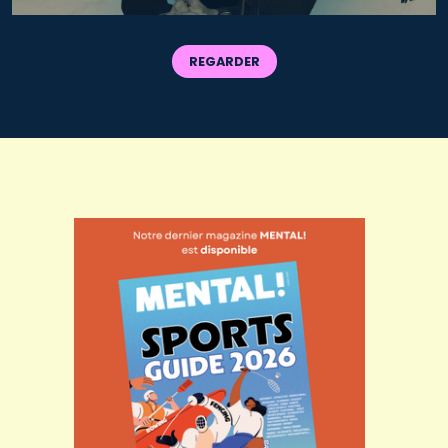
REGARDER