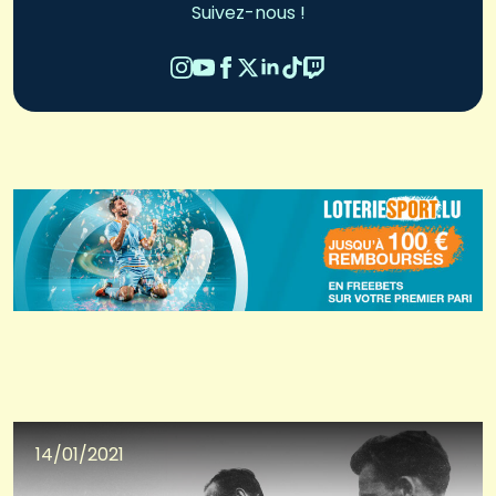
Suivez-nous !
14/01/2021