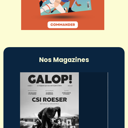
Nos Magazines