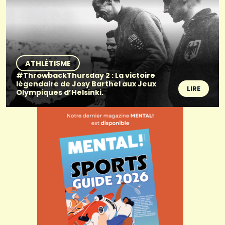
ATHLÉTISME
#ThrowbackThursday 2 : La victoire
légendaire de Josy Barthel aux Jeux
LIRE
Olympiques d’Helsinki.