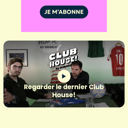
Regarder le dernier Club
House!