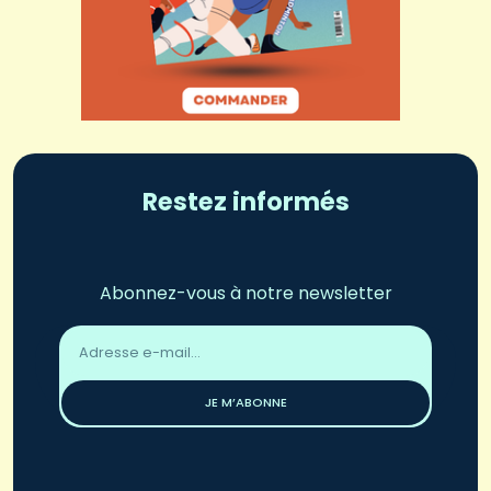
Restez informés
Abonnez-vous à notre newsletter
Adresse
email
*
JE M’ABONNE