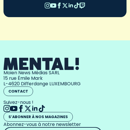
Moien News Médias SARL
15 rue Émile Mark
L-4620 Differdange LUXEMBOURG
CONTACT
Suivez-nous !
S’ABONNER À NOS MAGAZINES
Abonnez-vous à notre newsletter
Adresse