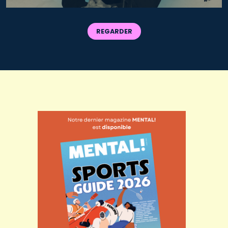
REGARDER