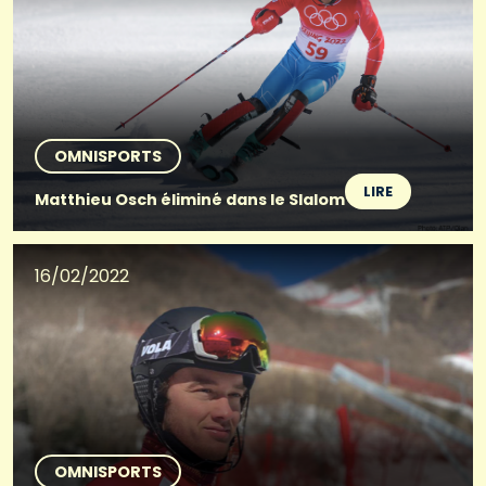
OMNISPORTS
LIRE
Matthieu Osch éliminé dans le Slalom
16/02/2022
OMNISPORTS