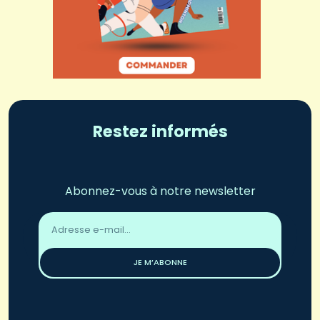
Restez informés
Abonnez-vous à notre newsletter
Adresse
email
*
JE M’ABONNE