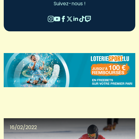
Suivez-nous !
16/02/2022