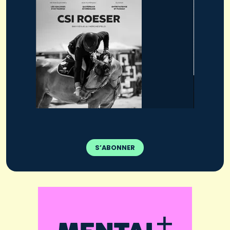
S’ABONNER