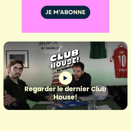
Regarder le dernier Club
House!