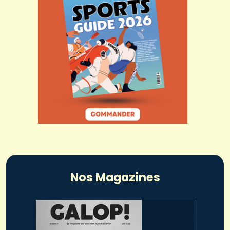
Nos Magazines