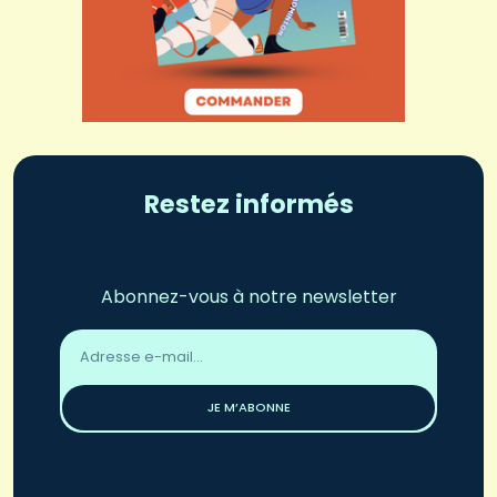
Restez informés
Abonnez-vous à notre newsletter
Adresse
email
*
JE M’ABONNE