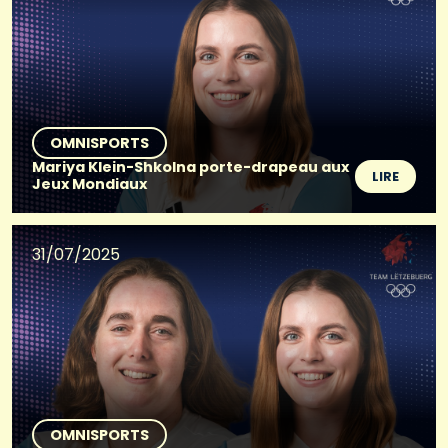
OMNISPORTS
Mariya Klein-Shkolna porte-drapeau aux
LIRE
Jeux Mondiaux
31/07/2025
OMNISPORTS