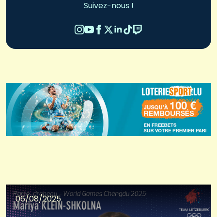
Suivez-nous !
06/08/2025