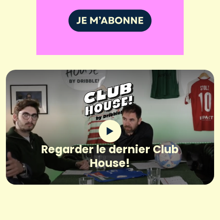
Regarder le dernier Club
House!