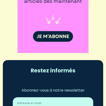
Restez informés
Abonnez-vous à notre newsletter
Adresse
email