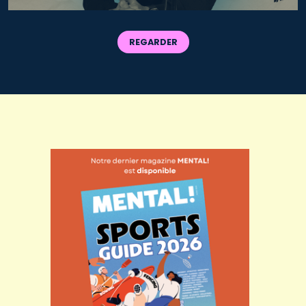
REGARDER