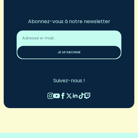
Abonnez-vous à notre newsletter
Adresse
email
*
JE M’ABONNE
Suivez-nous !