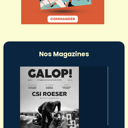
Nos Magazines