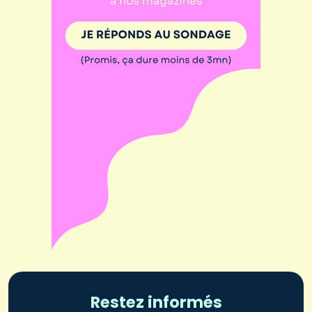
Restez informés