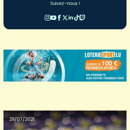
Suivez-nous !
29/07/2021