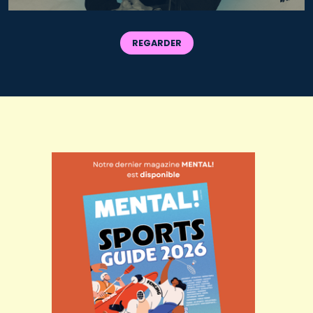
REGARDER