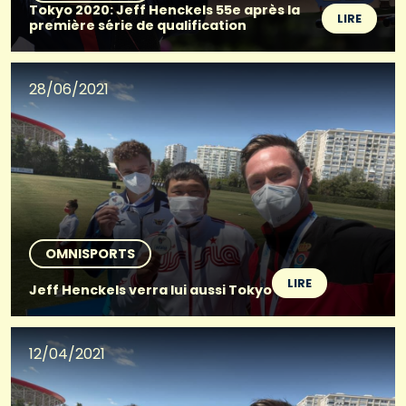
Tokyo 2020: Jeff Henckels 55e après la
LIRE
première série de qualification
28/06/2021
OMNISPORTS
LIRE
Jeff Henckels verra lui aussi Tokyo
12/04/2021