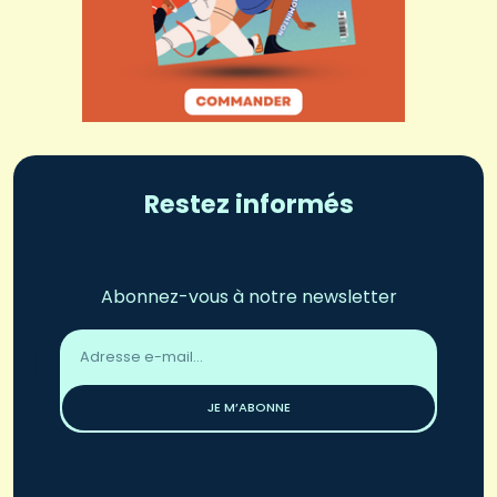
Restez informés
Abonnez-vous à notre newsletter
Adresse
email
*
JE M’ABONNE