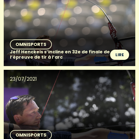
OMNISPORTS
Jeff Henckels s’incline en 32e de finale de
LIRE
l’épreuve de tir à l’arc
23/07/2021
OMNISPORTS