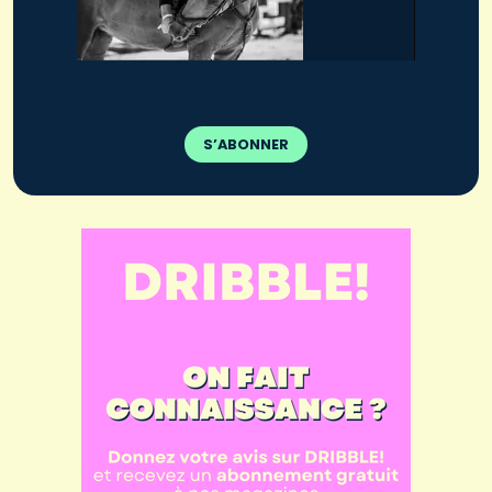
S’ABONNER