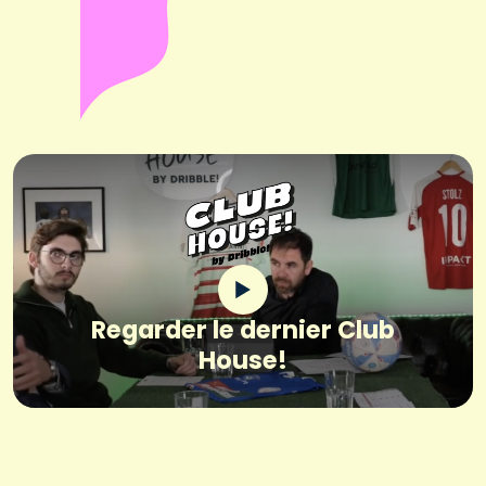
Regarder le dernier Club
House!