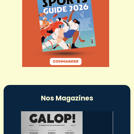
Nos Magazines