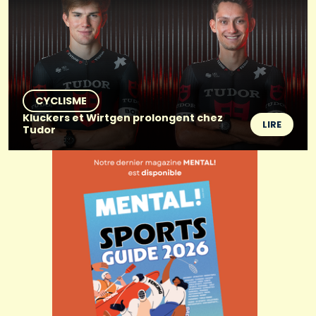
CYCLISME
Kluckers et Wirtgen prolongent chez
LIRE
Tudor