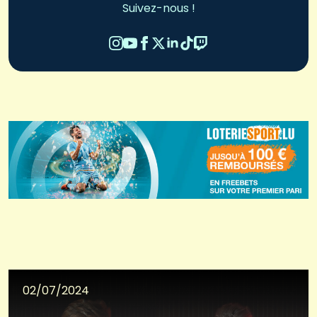
Suivez-nous !
02/07/2024