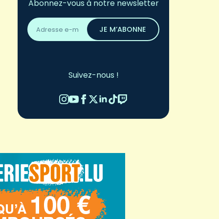
Abonnez-vous à notre newsletter
Adresse
email
JE M’ABONNE
*
Suivez-nous !