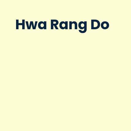
Hwa Rang Do