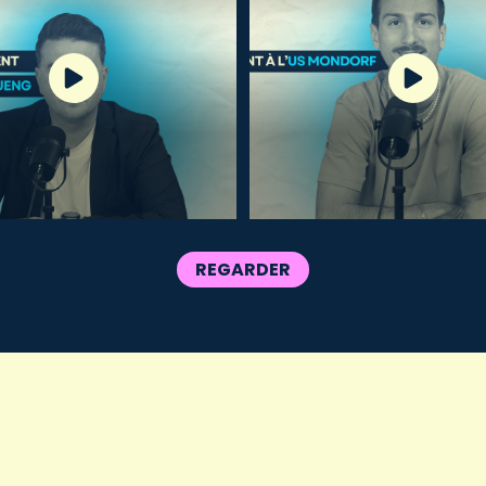
REGARDER