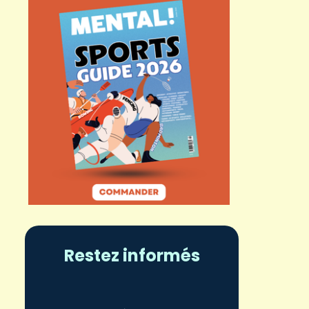
Restez informés