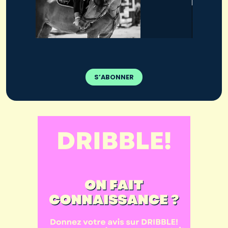
S’ABONNER