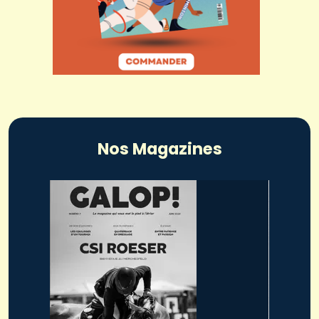
Nos Magazines