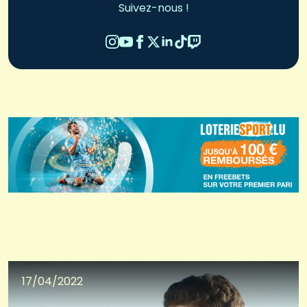
Suivez-nous !
17/04/2022