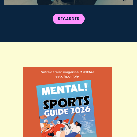
REGARDER