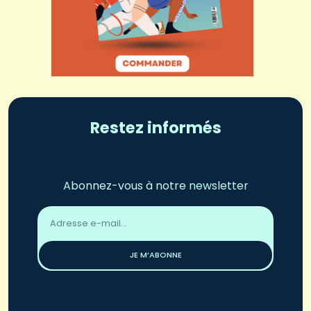
Restez informés
Abonnez-vous à notre newsletter
Adresse
email
*
JE M’ABONNE