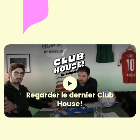
Regarder le dernier Club
House!