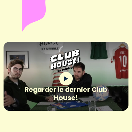
Regarder le dernier Club
House!