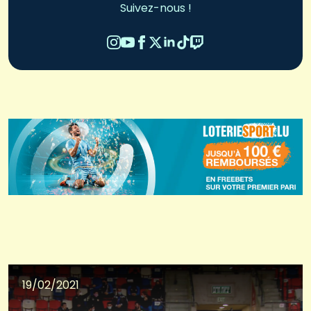
Suivez-nous !
19/02/2021