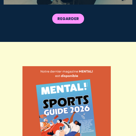
REGARDER