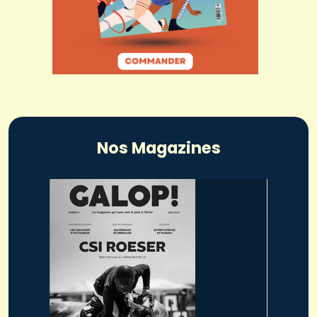
Nos Magazines