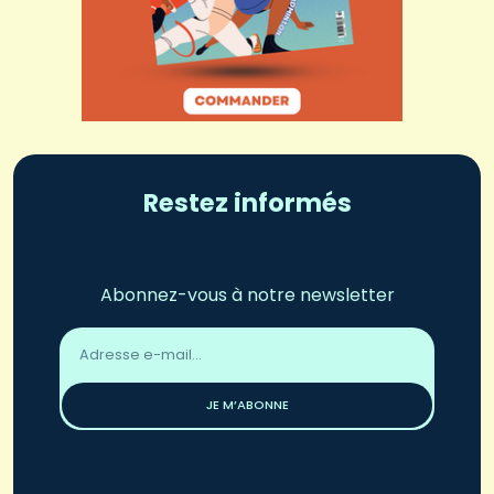
Restez informés
Abonnez-vous à notre newsletter
Adresse
email
*
JE M’ABONNE