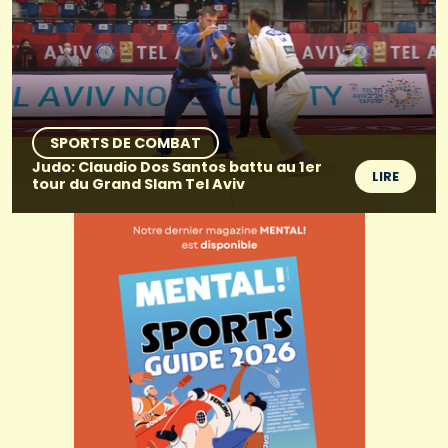
SPORTS DE COMBAT
Judo: Claudio Dos Santos battu au 1er
LIRE
tour du Grand Slam Tel Aviv