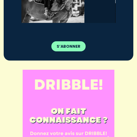
S’ABONNER