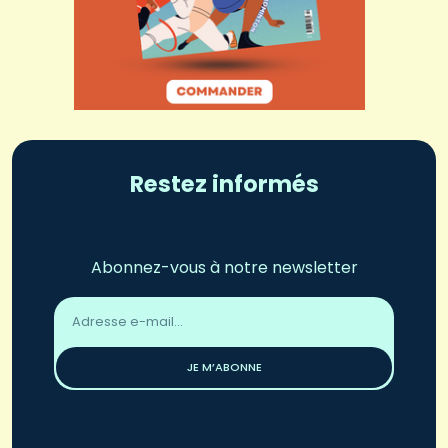
Restez informés
Abonnez-vous à notre newsletter
Adresse
email
*
JE M’ABONNE