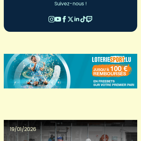
Suivez-nous !
19/01/2026