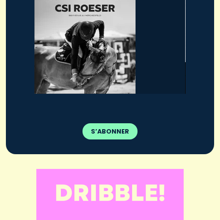
S’ABONNER