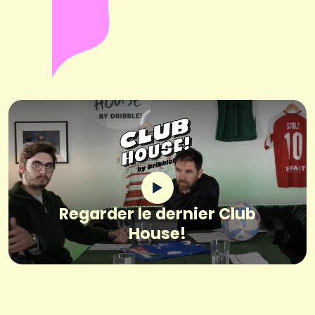
Regarder le dernier Club
House!