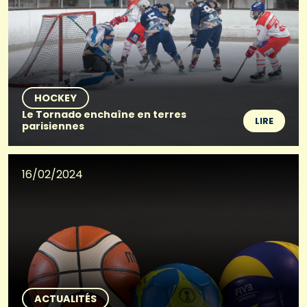
HOCKEY
Le Tornado enchaîne en terres
LIRE
parisiennes
16/02/2024
ACTUALITÉS