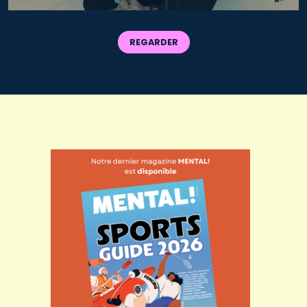
REGARDER