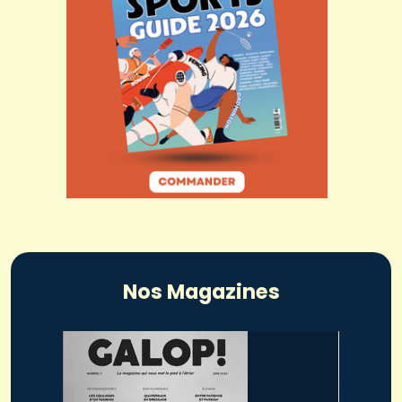
Nos Magazines