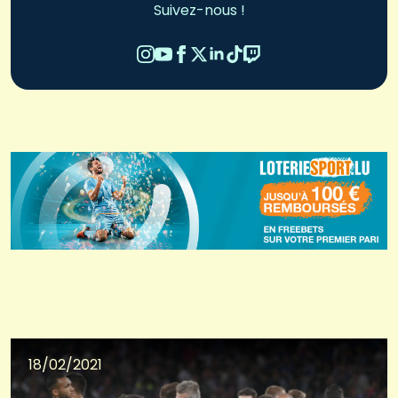
Suivez-nous !
18/02/2021