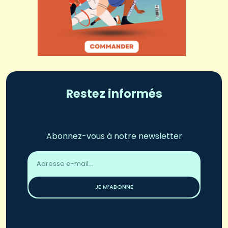
Restez informés
Abonnez-vous à notre newsletter
Adresse
email
*
JE M’ABONNE