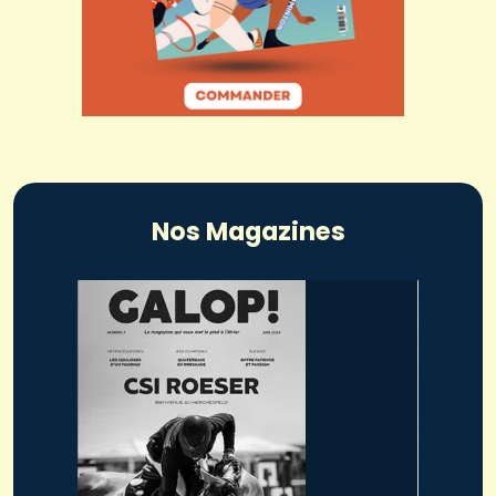
Nos Magazines