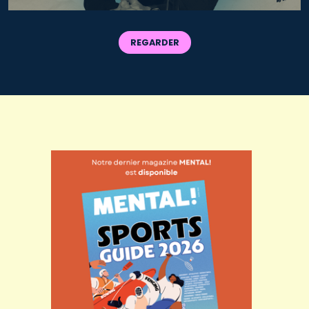
REGARDER