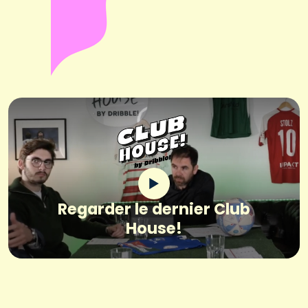
Regarder le dernier Club
House!