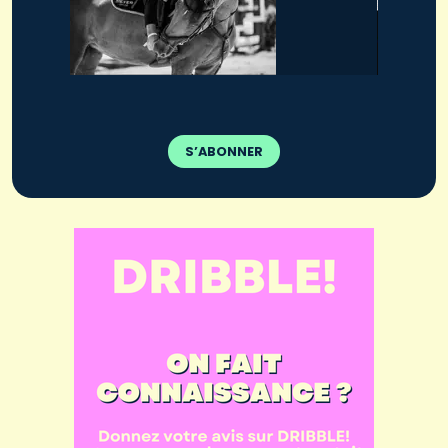
S’ABONNER