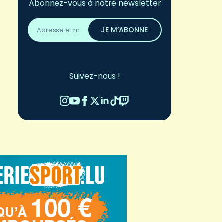
Abonnez-vous à notre newsletter
Adresse
email
JE M’ABONNE
*
Suivez-nous !