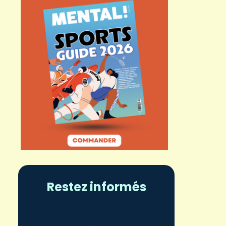
Restez informés