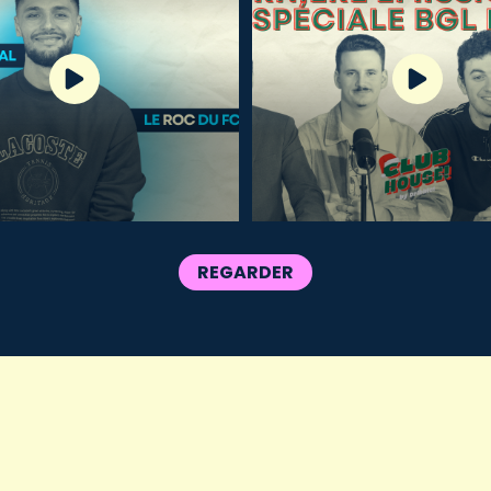
REGARDER